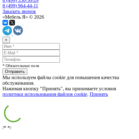
8 (499) 350-50-29
8 (499) 964-44-11
Заказать звонок
«Мебель Я» © 2026
×
* Обязательные поля
Мы используем файлы cookie для повышения качества
обслуживания.
Нажимая кнопку "Принять", вы принимаете условия
политики использования файлов cookie
.
Принять
/*
*/