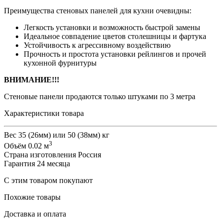
Преимущества стеновых панелей для кухни очевидны:
Легкость установки и возможность быстрой замены
Идеальное совпадение цветов столешницы и фартука
Устойчивость к агрессивному воздействию
Прочность и простота установки рейлингов и прочей
кухонной фурнитуры
ВНИМАНИЕ!!!
Стеновые панели продаются только штуками по 3 метра
Характеристики товара
Вес
35 (26мм) или 50 (38мм) кг
3
Объём
0.02 м
Страна изготовления
Россия
Гарантия
24 месяца
С этим товаром покупают
Похожие товары
Доставка и оплата