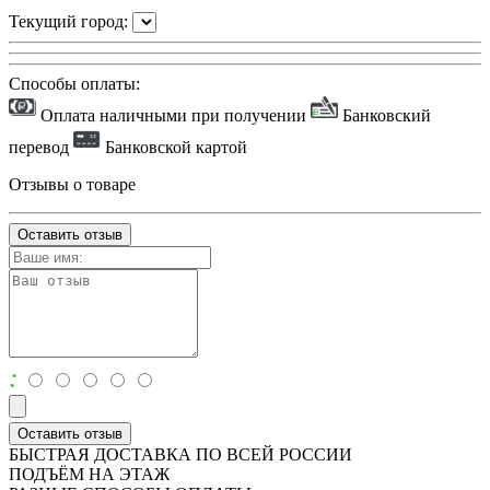
Текущий город:
Способы оплаты:
Оплата наличными при получении
Банковский
перевод
Банковской картой
Отзывы о товаре
Оставить отзыв
:
Оставить отзыв
БЫСТРАЯ ДОСТАВКА ПО ВСЕЙ РОССИИ
ПОДЪЁМ НА ЭТАЖ