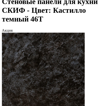
Стеновые панели для кухни
СКИФ - Цвет: Кастилло
темный 46Т
Акция