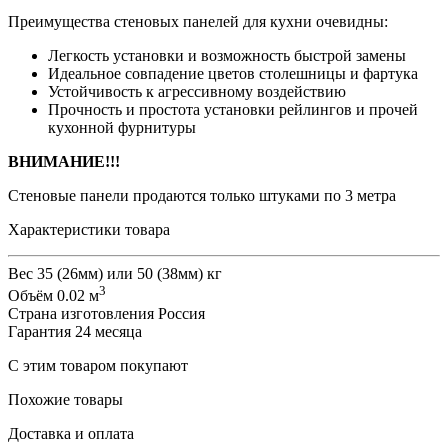
Преимущества стеновых панелей для кухни очевидны:
Легкость установки и возможность быстрой замены
Идеальное совпадение цветов столешницы и фартука
Устойчивость к агрессивному воздействию
Прочность и простота установки рейлингов и прочей
кухонной фурнитуры
ВНИМАНИЕ!!!
Стеновые панели продаются только штуками по 3 метра
Характеристики товара
Вес
35 (26мм) или 50 (38мм) кг
3
Объём
0.02 м
Страна изготовления
Россия
Гарантия
24 месяца
С этим товаром покупают
Похожие товары
Доставка и оплата