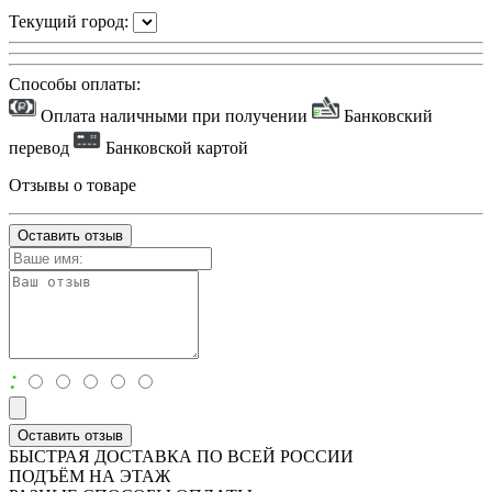
Текущий город:
Способы оплаты:
Оплата наличными при получении
Банковский
перевод
Банковской картой
Отзывы о товаре
Оставить отзыв
:
Оставить отзыв
БЫСТРАЯ ДОСТАВКА ПО ВСЕЙ РОССИИ
ПОДЪЁМ НА ЭТАЖ