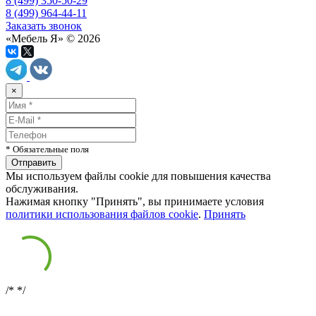
8 (499) 350-50-29
8 (499) 964-44-11
Заказать звонок
«Мебель Я» © 2026
×
* Обязательные поля
Мы используем файлы cookie для повышения качества
обслуживания.
Нажимая кнопку "Принять", вы принимаете условия
политики использования файлов cookie
.
Принять
/*
*/