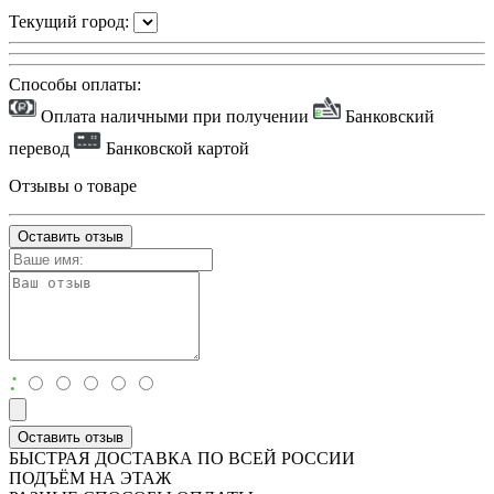
Текущий город:
Способы оплаты:
Оплата наличными при получении
Банковский
перевод
Банковской картой
Отзывы о товаре
Оставить отзыв
:
Оставить отзыв
БЫСТРАЯ ДОСТАВКА ПО ВСЕЙ РОССИИ
ПОДЪЁМ НА ЭТАЖ