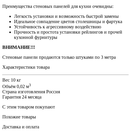
Преимущества стеновых панелей для кухни очевидны:
Легкость установки и возможность быстрой замены
Идеальное совпадение цветов столешницы и фартука
Устойчивость к агрессивному воздействию
Прочность и простота установки рейлингов и прочей
кухонной фурнитуры
ВНИМАНИЕ!!!
Стеновые панели продаются только штуками по 3 метра
Характеристики товара
Вес
10 кг
3
Объём
0,02 м
Страна изготовления
Россия
Гарантия
24 месяца
С этим товаром покупают
Похожие товары
Доставка и оплата