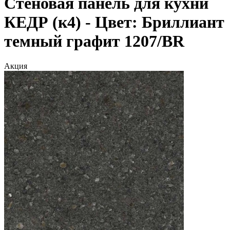
Стеновая панель для кухни
КЕДР (к4) - Цвет: Бриллиант
темный графит 1207/BR
Акция