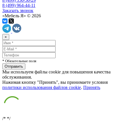
8 (499) 350-50-29
8 (499) 964-44-11
Заказать звонок
«Мебель Я» © 2026
×
* Обязательные поля
Мы используем файлы cookie для повышения качества
обслуживания.
Нажимая кнопку "Принять", вы принимаете условия
политики использования файлов cookie
.
Принять
/*
*/