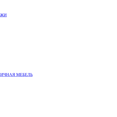
АЖИ
ЛИЧНАЯ МЕБЕЛЬ