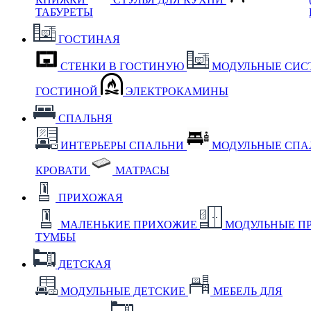
ТАБУРЕТЫ
ГОСТИНАЯ
СТЕНКИ В ГОСТИНУЮ
МОДУЛЬНЫЕ СИС
ГОСТИНОЙ
ЭЛЕКТРОКАМИНЫ
СПАЛЬНЯ
ИНТЕРЬЕРЫ СПАЛЬНИ
МОДУЛЬНЫЕ СП
КРОВАТИ
МАТРАСЫ
ПРИХОЖАЯ
МАЛЕНЬКИЕ ПРИХОЖИЕ
МОДУЛЬНЫЕ П
ТУМБЫ
ДЕТСКАЯ
МОДУЛЬНЫЕ ДЕТСКИЕ
МЕБЕЛЬ ДЛЯ