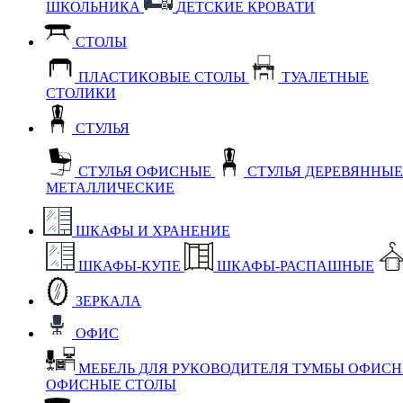
ШКОЛЬНИКА
ДЕТСКИЕ КРОВАТИ
СТОЛЫ
ПЛАСТИКОВЫЕ СТОЛЫ
ТУАЛЕТНЫЕ
СТОЛИКИ
СТУЛЬЯ
СТУЛЬЯ ОФИСНЫЕ
СТУЛЬЯ ДЕРЕВЯННЫ
МЕТАЛЛИЧЕСКИЕ
ШКАФЫ И ХРАНЕНИЕ
ШКАФЫ-КУПЕ
ШКАФЫ-РАСПАШНЫЕ
ЗЕРКАЛА
ОФИС
МЕБЕЛЬ ДЛЯ РУКОВОДИТЕЛЯ
ТУМБЫ ОФИС
ОФИСНЫЕ СТОЛЫ