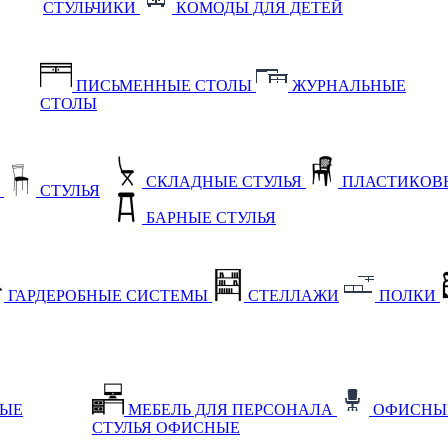
СТУЛЬЧИКИ
КОМОДЫ ДЛЯ ДЕТЕЙ
ПИСЬМЕННЫЕ СТОЛЫ
ЖУРНАЛЬНЫЕ
СТОЛЫ
СКЛАДНЫЕ СТУЛЬЯ
ПЛАСТИКОВЫ
Е
СТУЛЬЯ
БАРНЫЕ СТУЛЬЯ
ГАРДЕРОБНЫЕ СИСТЕМЫ
СТЕЛЛАЖИ
ПОЛКИ
НЫЕ
МЕБЕЛЬ ДЛЯ ПЕРСОНАЛА
ОФИСНЫ
СТУЛЬЯ ОФИСНЫЕ