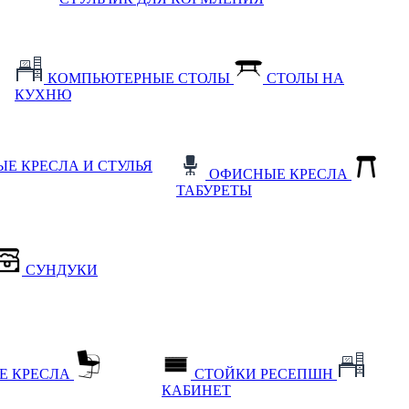
КОМПЬЮТЕРНЫЕ СТОЛЫ
СТОЛЫ НА
КУХНЮ
Е КРЕСЛА И СТУЛЬЯ
ОФИСНЫЕ КРЕСЛА
ТАБУРЕТЫ
СУНДУКИ
Е КРЕСЛА
СТОЙКИ РЕСЕПШН
КАБИНЕТ