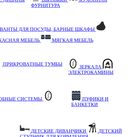
ФУРНИТУРА
РВАНТЫ ДЛЯ ПОСУДЫ, БАРНЫЕ ШКАФЫ
КАСНАЯ МЕБЕЛЬ
МЯГКАЯ МЕБЕЛЬ
ПРИКРОВАТНЫЕ ТУМБЫ
ЗЕРКАЛА
ЭЛЕКТРОКАМИНЫ
РОБНЫЕ СИСТЕМЫ
ПУФИКИ И
БАНКЕТКИ
ДЕТСКИЕ ДИВАНЧИКИ
ДЕТСКИЙ
СТУЛЬЧИК ДЛЯ КОРМЛЕНИЯ