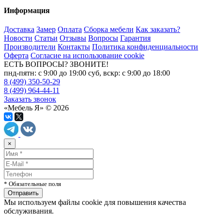
Информация
Доставка
Замер
Оплата
Сборка мебели
Как заказать?
Новости
Статьи
Отзывы
Вопросы
Гарантия
Производители
Контакты
Политика конфиденциальности
Оферта
Согласие на использование cookie
ЕСТЬ ВОПРОСЫ? ЗВОНИТЕ!
пнд-пятн: с 9:00 до 19:00 суб, вскр: с 9:00 до 18:00
8 (499) 350-50-29
8 (499) 964-44-11
Заказать звонок
«Мебель Я» © 2026
×
* Обязательные поля
Мы используем файлы cookie для повышения качества
обслуживания.