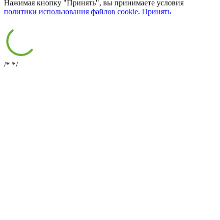
Нажимая кнопку "Принять", вы принимаете условия
политики использования файлов cookie
.
Принять
/*
*/