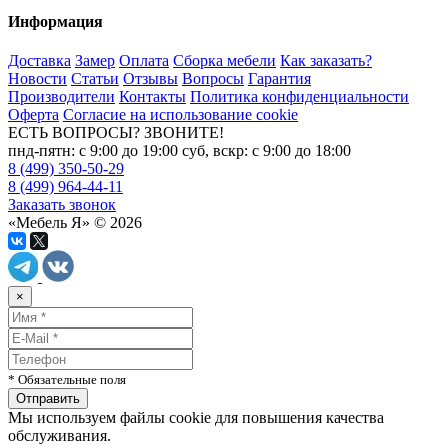
Информация
Доставка
Замер
Оплата
Сборка мебели
Как заказать?
Новости
Статьи
Отзывы
Вопросы
Гарантия
Производители
Контакты
Политика конфиденциальности
Оферта
Согласие на использование cookie
ЕСТЬ ВОПРОСЫ? ЗВОНИТЕ!
пнд-пятн: с 9:00 до 19:00 суб, вскр: с 9:00 до 18:00
8 (499) 350-50-29
8 (499) 964-44-11
Заказать звонок
«Мебель Я» © 2026
×
* Обязательные поля
Мы используем файлы cookie для повышения качества
обслуживания.