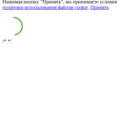
Нажимая кнопку "Принять", вы принимаете условия
политики использования файлов cookie
.
Принять
/*
*/