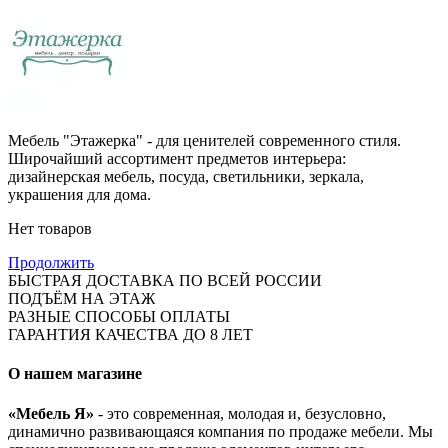
Мебель "Этажерка" - для ценителей современного стиля.
Широчайший ассортимент предметов интерьера:
дизайнерская мебель, посуда, светильники, зеркала,
украшения для дома.
Нет товаров
Продолжить
БЫСТРАЯ ДОСТАВКА ПО ВСЕЙ РОССИИ
ПОДЪЁМ НА ЭТАЖ
РАЗНЫЕ СПОСОБЫ ОПЛАТЫ
ГАРАНТИЯ КАЧЕСТВА ДО 8 ЛЕТ
О нашем магазине
«Мебель Я»
- это современная, молодая и, безусловно,
динамично развивающаяся компания по продаже мебели. Мы