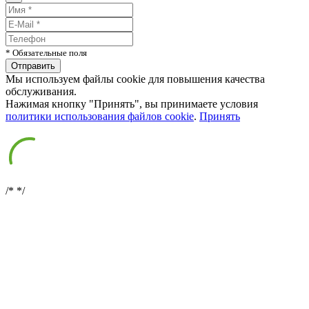
* Обязательные поля
Мы используем файлы cookie для повышения качества
обслуживания.
Нажимая кнопку "Принять", вы принимаете условия
политики использования файлов cookie
.
Принять
/*
*/