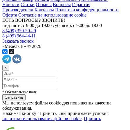
Новости
Статьи
Отзывы
Вопросы
Гарантия
Производители
Контакты
Политика конфиденциальности
Оферта
Согласие на использование cookie
ЕСТЬ ВОПРОСЫ? ЗВОНИТЕ!
пнд-пятн: с 9:00 до 19:00 суб, вскр: с 9:00 до 18:00
8 (499) 350-50-29
8 (499) 964-44-11
Заказать звонок
«Мебель Я» © 2026
×
* Обязательные поля
Мы используем файлы cookie для повышения качества
обслуживания.
Нажимая кнопку "Принять", вы принимаете условия
политики использования файлов cookie
.
Принять