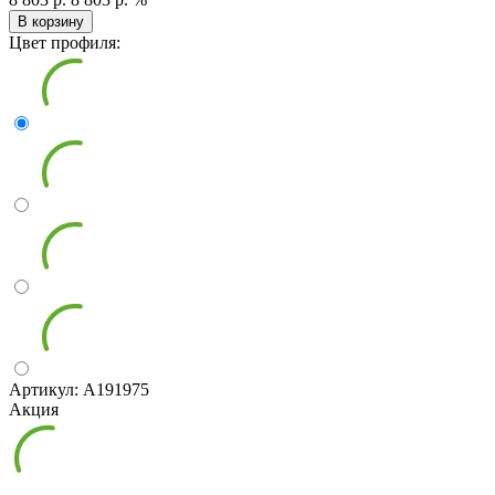
В корзину
Цвет профиля:
Артикул: А191975
Акция