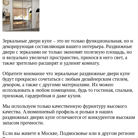
Зеркальные двери купе – это не только функциональная, но и
декорирующая составляющая вашего интерьера. Раздвижные
двери с зеркалами не только экономят полезную площадь, но
и визуально увеличат пространство, принося в него свет, а
также зрительно расширят и удлинят комнату.
Обратите внимание что зеркальные раздвижные двери купе
будут прекрасно сочетаться с любым дизайнерским стилем,
декором, а также с другими материалами. Их можно
использовать в любом помещении, будь то гостиная, спальня,
прихожая, гардеробная и даже кухня.
Мы используем только качественную фурнитуру высокого
качества. Алюминиевый профиль и рольки в наших
раздвижных дверях купе отличаются от конкурентов высоким
запасом прочности.
Если вы живете в Москве, Подмосковье или в другом регионе