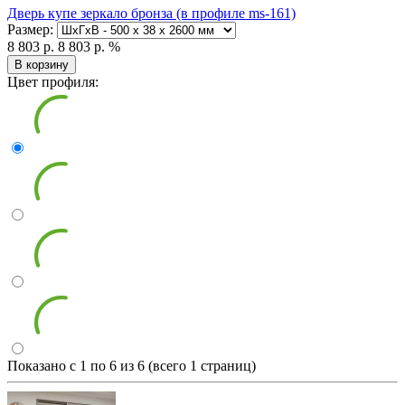
Дверь купе зеркало бронза (в профиле ms-161)
Размер:
8 803 р.
8 803 р.
%
В корзину
Цвет профиля:
Показано с 1 по 6 из 6 (всего 1 страниц)