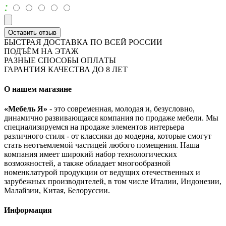
:
Оставить отзыв
БЫСТРАЯ ДОСТАВКА ПО ВСЕЙ РОССИИ
ПОДЪЁМ НА ЭТАЖ
РАЗНЫЕ СПОСОБЫ ОПЛАТЫ
ГАРАНТИЯ КАЧЕСТВА ДО 8 ЛЕТ
О нашем магазине
«Мебель Я»
- это современная, молодая и, безусловно,
динамично развивающаяся компания по продаже мебели. Мы
специализируемся на продаже элементов интерьера
различного стиля - от классики до модерна, которые смогут
стать неотъемлемой частицей любого помещения. Наша
компания имеет широкий набор технологических
возможностей, а также обладает многообразной
номенклатурой продукции от ведущих отечественных и
зарубежных производителей, в том числе Италии, Индонезии,
Малайзии, Китая, Белоруссии.
Информация