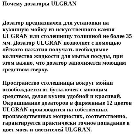
Почему дозаторы ULGRAN
Дозатор предназначен для установки на
кухонную мойку из искусственного камня
ULGRAN или столешницу толщиной не более 35
мм. Дозатор ULGRAN позволяет с помощью
лёгкого нажатия получать необходимое
количество жидкости для мытья посуды, при
этом важно, что дозатор заполняется моющим
средством сверху.
Пространство столешницы вокруг мойки
освобождается от бутылочек с моющим
средством, делая кухню удобной и красивой.
Окрашивание дозаторов в фирменные 12 цветов
ULGRAN производится на собственных
производственных мощностях, соответственно,
гарантируется практически точное попадание в
цвет моек и смесителей ULGRAN.