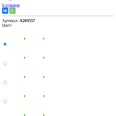
0 отзывов
Артикул:
А203557
Цвет: