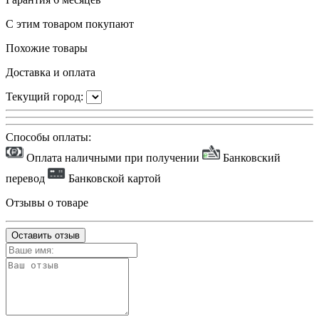
С этим товаром покупают
Похожие товары
Доставка и оплата
Текущий город:
Способы оплаты:
Оплата наличными при получении
Банковский
перевод
Банковской картой
Отзывы о товаре
Оставить отзыв