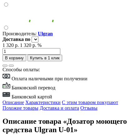
Производитель:
Ulgran
Доставка
по
1 320 р.
1 320 р.
%
В корзину
Купить в 1 клик
Способы оплаты:
Оплата наличными при получении
Банковский перевод
Банковской картой
Описание
Характеристики
С этим товаром покупают
Похожие товары
Доставка и оплата
Отзывы
Описание товара «Дозатор моющего
средства Ulgran U-01»