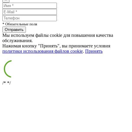
* Обязательные поля
Мы используем файлы cookie для повышения качества
обслуживания.
Нажимая кнопку "Принять", вы принимаете условия
политики использования файлов cookie
.
Принять
/*
*/