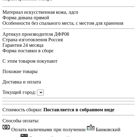
Материал
искусственная кожа, лдсп
Форма дивана
прямой
Особенности
без спального места, с местом для хранения
Артикул производителя
ДФР08
Страна изготовления
Россия
Гарантия
24 месяца
Форма поставки
в сборе
С этим товаром покупают
Похожие товары
Доставка и оплата
Текущий город:
Стоимость сборки:
Поставляется в собранном виде
Способы оплаты:
Оплата наличными при получении
Банковский