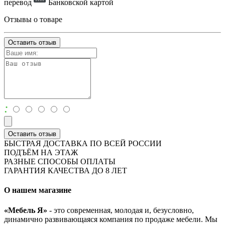
перевод
Банковской картой
Отзывы о товаре
Оставить отзыв
:
Оставить отзыв
БЫСТРАЯ ДОСТАВКА ПО ВСЕЙ РОССИИ
ПОДЪЁМ НА ЭТАЖ
РАЗНЫЕ СПОСОБЫ ОПЛАТЫ
ГАРАНТИЯ КАЧЕСТВА ДО 8 ЛЕТ
О нашем магазине
«Мебель Я»
- это современная, молодая и, безусловно,
динамично развивающаяся компания по продаже мебели. Мы