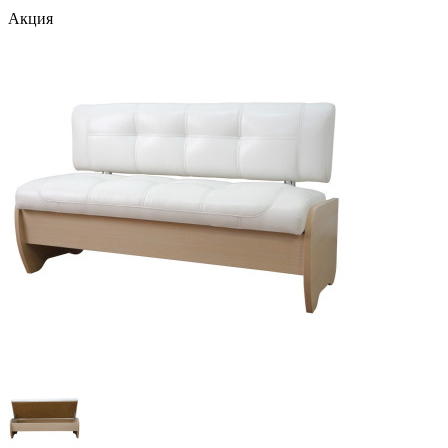
Акция