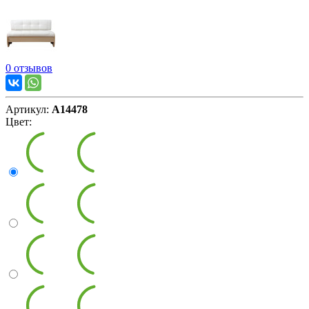
0 отзывов
Артикул:
А14478
Цвет: