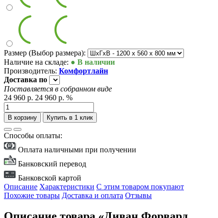
Размер (Выбор размера):
Наличие на складе:
● В наличии
Производитель:
Комфортлайн
Доставка
по
Поставляется в собранном виде
24 960 р.
24 960 р.
%
В корзину
Купить в 1 клик
Способы оплаты:
Оплата наличными при получении
Банковский перевод
Банковской картой
Описание
Характеристики
С этим товаром покупают
Похожие товары
Доставка и оплата
Отзывы
Описание товара «Диван Форвард