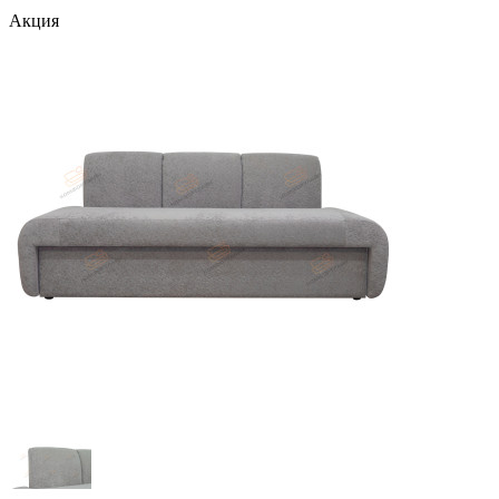
Акция