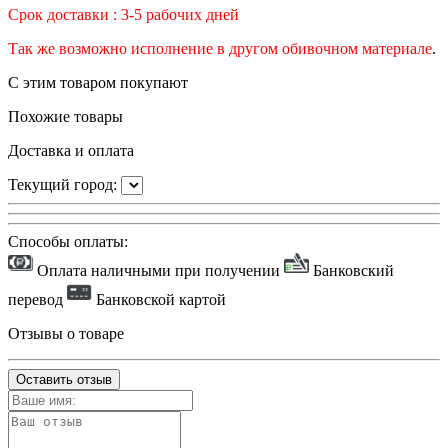
Срок доставки : 3-5 рабочих дней
Так же возможно исполнение в другом обивочном материале
.
С этим товаром покупают
Похожие товары
Доставка и оплата
Текущий город:
Способы оплаты:
Оплата наличными при получении
Банковский
перевод
Банковской картой
Отзывы о товаре
Оставить отзыв