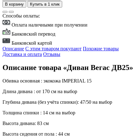
В корзину
Купить в 1 клик
Способы оплаты:
Оплата наличными при получении
Банковский перевод
Банковской картой
Описание
С этим товаром покупают
Похожие товары
Доставка и оплата
Отзывы
Описание товара «Диван Вегас ДВ25»
Обивка основная : экокожа IMPERIAL 15
Длина дивана : от 170 см на выбор
Глубина дивана (без учёта спинки): 47/50 на выбор
Толщина спинки : 14 см на выбор
Высота дивана: 83 см
Высота сидения от пола : 44 см