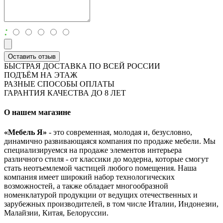
:
Оставить отзыв
БЫСТРАЯ ДОСТАВКА ПО ВСЕЙ РОССИИ
ПОДЪЁМ НА ЭТАЖ
РАЗНЫЕ СПОСОБЫ ОПЛАТЫ
ГАРАНТИЯ КАЧЕСТВА ДО 8 ЛЕТ
О нашем магазине
«Мебель Я»
- это современная, молодая и, безусловно,
динамично развивающаяся компания по продаже мебели. Мы
специализируемся на продаже элементов интерьера
различного стиля - от классики до модерна, которые смогут
стать неотъемлемой частицей любого помещения. Наша
компания имеет широкий набор технологических
возможностей, а также обладает многообразной
номенклатурой продукции от ведущих отечественных и
зарубежных производителей, в том числе Италии, Индонезии,
Малайзии, Китая, Белоруссии.