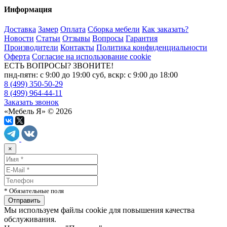
Информация
Доставка
Замер
Оплата
Сборка мебели
Как заказать?
Новости
Статьи
Отзывы
Вопросы
Гарантия
Производители
Контакты
Политика конфиденциальности
Оферта
Согласие на использование cookie
ЕСТЬ ВОПРОСЫ? ЗВОНИТЕ!
пнд-пятн: с 9:00 до 19:00 суб, вскр: с 9:00 до 18:00
8 (499) 350-50-29
8 (499) 964-44-11
Заказать звонок
«Мебель Я» © 2026
×
* Обязательные поля
Мы используем файлы cookie для повышения качества
обслуживания.