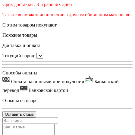
Срок доставки : 3-5 рабочих дней
Так же возможно исполнение в другом обивочном материале
.
С этим товаром покупают
Похожие товары
Доставка и оплата
Текущий город:
Способы оплаты:
Оплата наличными при получении
Банковский
перевод
Банковской картой
Отзывы о товаре
Оставить отзыв