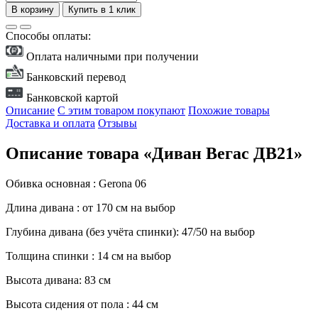
В корзину
Купить в 1 клик
Способы оплаты:
Оплата наличными при получении
Банковский перевод
Банковской картой
Описание
С этим товаром покупают
Похожие товары
Доставка и оплата
Отзывы
Описание товара «Диван Вегас ДВ21»
Обивка основная : Gerona 06
Длина дивана : от 170 см на выбор
Глубина дивана (без учёта спинки): 47/50 на выбор
Толщина спинки : 14 см на выбор
Высота дивана: 83 см
Высота сидения от пола : 44 см