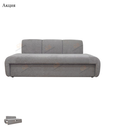
Акция