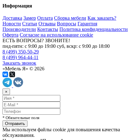
Информация
Доставка
Замер
Оплата
Сборка мебели
Как заказать?
Новости
Статьи
Отзывы
Вопросы
Гарантия
Производители
Контакты
Политика конфиденциальности
Оферта
Согласие на использование cookie
ЕСТЬ ВОПРОСЫ? ЗВОНИТЕ!
пнд-пятн: с 9:00 до 19:00 суб, вскр: с 9:00 до 18:00
8 (499) 350-50-29
8 (499) 964-44-11
Заказать звонок
«Мебель Я» © 2026
×
* Обязательные поля
Мы используем файлы cookie для повышения качества
обслуживания.