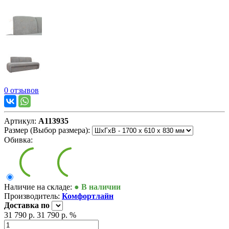
0 отзывов
Артикул:
А113935
Размер (Выбор размера):
Обивка:
Наличие на складе:
● В наличии
Производитель:
Комфортлайн
Доставка
по
31 790 р.
31 790 р.
%