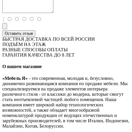
:
Оставить отзыв
БЫСТРАЯ ДОСТАВКА ПО ВСЕЙ РОССИИ
ПОДЪЁМ НА ЭТАЖ
РАЗНЫЕ СПОСОБЫ ОПЛАТЫ
ГАРАНТИЯ КАЧЕСТВА ДО 8 ЛЕТ
О нашем магазине
«Мебель Я»
- это современная, молодая и, безусловно,
динамично развивающаяся компания по продаже мебели. Мы
специализируемся на продаже элементов интерьера
различного стиля - от классики до модерна, которые смогут
стать неотъемлемой частицей любого помещения. Наша
компания имеет широкий набор технологических
возможностей, а также обладает многообразной
номенклатурой продукции от ведущих отечественных и
зарубежных производителей, в том числе Италии, Индонезии,
Малайзии, Китая, Белоруссии.