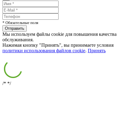
* Обязательные поля
Мы используем файлы cookie для повышения качества
обслуживания.
Нажимая кнопку "Принять", вы принимаете условия
политики использования файлов cookie
.
Принять
/*
*/