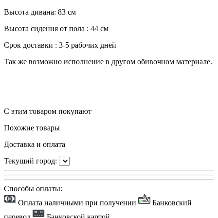
Высота дивана: 83 см
Высота сидения от пола : 44 см
Срок доставки : 3-5 рабочих дней
Так же возможно исполнение в другом обивочном материале.
С этим товаром покупают
Похожие товары
Доставка и оплата
Текущий город:
Способы оплаты:
Оплата наличными при получении
Банковский
перевод
Банковской картой