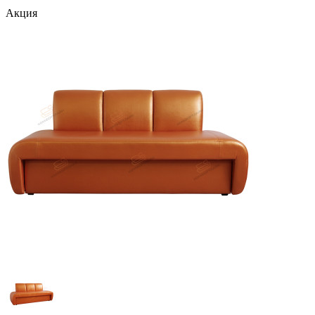
Акция