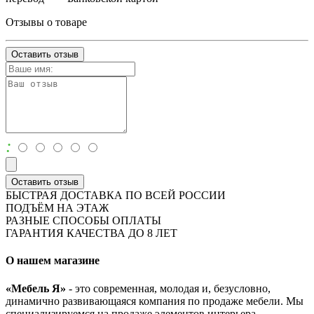
Отзывы о товаре
Оставить отзыв
:
Оставить отзыв
БЫСТРАЯ ДОСТАВКА ПО ВСЕЙ РОССИИ
ПОДЪЁМ НА ЭТАЖ
РАЗНЫЕ СПОСОБЫ ОПЛАТЫ
ГАРАНТИЯ КАЧЕСТВА ДО 8 ЛЕТ
О нашем магазине
«Мебель Я»
- это современная, молодая и, безусловно,
динамично развивающаяся компания по продаже мебели. Мы
специализируемся на продаже элементов интерьера