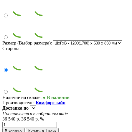
Размер (Выбор размера):
Сторона:
Наличие на складе:
● В наличии
Производитель:
Комфортлайн
Доставка
по
Поставляется в собранном виде
36 540 р.
36 540 р.
%
В корзину
Купить в 1 клик