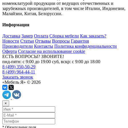
номенклатурой продукции от ведущих отечественных и
зарубежных производителей, в том числе Италии, Индонезии,
Малайзии, Китая, Белоруссии.
Информация
Доставка
Замер
Оплата
Сборка мебели
Как заказать?
Новости
Статьи
Отзывы
Вопросы
Гарантия
Производители
Контакты
Политика конфиденциальности
Оферта
Согласие на использование cookie
ЕСТЬ ВОПРОСЫ? ЗВОНИТЕ!
пнд-пятн: с 9:00 до 19:00 суб, вскр: с 9:00 до 18:00
8 (499) 350-50-29
8 (499) 964-44-11
Заказать звонок
«Мебель Я» © 2026
×
* Обязательные поля