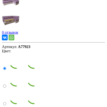
0 отзывов
Артикул:
А77923
Цвет: