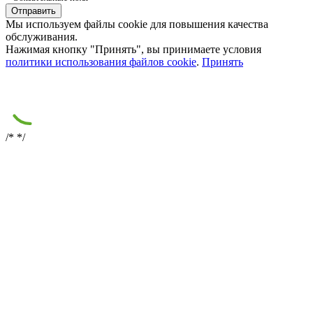
Мы используем файлы cookie для повышения качества
обслуживания.
Нажимая кнопку "Принять", вы принимаете условия
политики использования файлов cookie
.
Принять
/*
*/