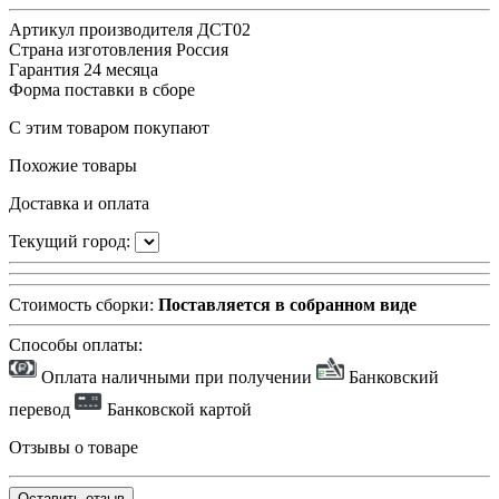
Артикул производителя
ДСТ02
Страна изготовления
Россия
Гарантия
24 месяца
Форма поставки
в сборе
С этим товаром покупают
Похожие товары
Доставка и оплата
Текущий город:
Стоимость сборки:
Поставляется в собранном виде
Способы оплаты:
Оплата наличными при получении
Банковский
перевод
Банковской картой
Отзывы о товаре
Оставить отзыв