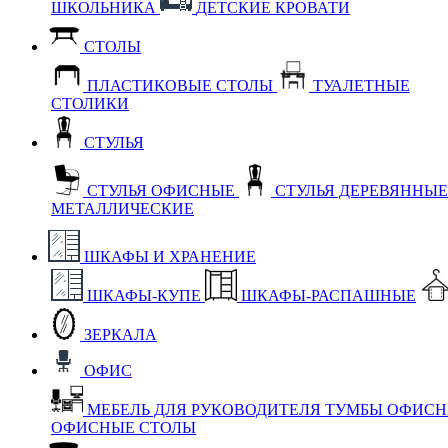
ШКОЛЬНИКА
ДЕТСКИЕ КРОВАТИ
СТОЛЫ
ПЛАСТИКОВЫЕ СТОЛЫ
ТУАЛЕТНЫЕ
СТОЛИКИ
СТУЛЬЯ
СТУЛЬЯ ОФИСНЫЕ
СТУЛЬЯ ДЕРЕВЯННЫ
МЕТАЛЛИЧЕСКИЕ
ШКАФЫ И ХРАНЕНИЕ
ШКАФЫ-КУПЕ
ШКАФЫ-РАСПАШНЫЕ
ЗЕРКАЛА
ОФИС
МЕБЕЛЬ ДЛЯ РУКОВОДИТЕЛЯ
ТУМБЫ ОФИС
ОФИСНЫЕ СТОЛЫ