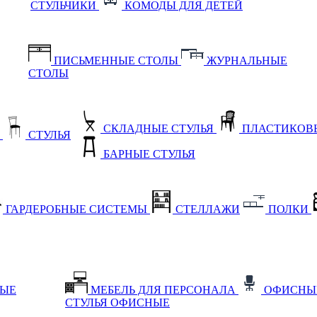
СТУЛЬЧИКИ
КОМОДЫ ДЛЯ ДЕТЕЙ
ПИСЬМЕННЫЕ СТОЛЫ
ЖУРНАЛЬНЫЕ
СТОЛЫ
СКЛАДНЫЕ СТУЛЬЯ
ПЛАСТИКОВЫ
Е
СТУЛЬЯ
БАРНЫЕ СТУЛЬЯ
ГАРДЕРОБНЫЕ СИСТЕМЫ
СТЕЛЛАЖИ
ПОЛКИ
НЫЕ
МЕБЕЛЬ ДЛЯ ПЕРСОНАЛА
ОФИСНЫ
СТУЛЬЯ ОФИСНЫЕ