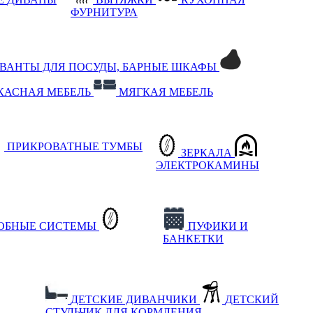
ФУРНИТУРА
РВАНТЫ ДЛЯ ПОСУДЫ, БАРНЫЕ ШКАФЫ
КАСНАЯ МЕБЕЛЬ
МЯГКАЯ МЕБЕЛЬ
ПРИКРОВАТНЫЕ ТУМБЫ
ЗЕРКАЛА
ЭЛЕКТРОКАМИНЫ
РОБНЫЕ СИСТЕМЫ
ПУФИКИ И
БАНКЕТКИ
ДЕТСКИЕ ДИВАНЧИКИ
ДЕТСКИЙ
СТУЛЬЧИК ДЛЯ КОРМЛЕНИЯ