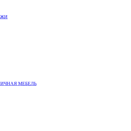
АЖИ
ЛИЧНАЯ МЕБЕЛЬ