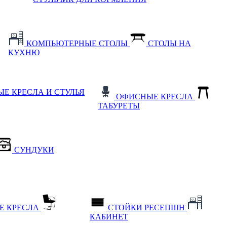
КОМПЬЮТЕРНЫЕ СТОЛЫ
СТОЛЫ НА
КУХНЮ
Е КРЕСЛА И СТУЛЬЯ
ОФИСНЫЕ КРЕСЛА
ТАБУРЕТЫ
СУНДУКИ
Е КРЕСЛА
СТОЙКИ РЕСЕПШН
КАБИНЕТ