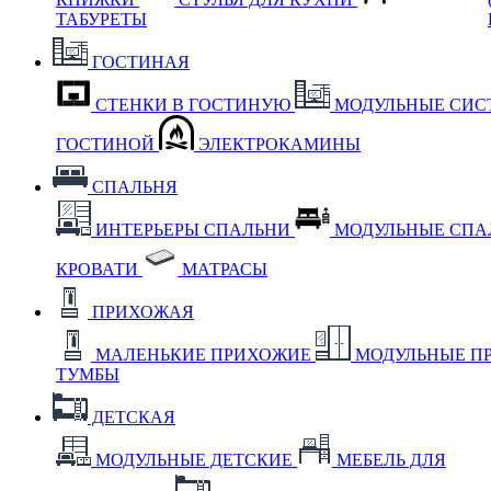
ТАБУРЕТЫ
ГОСТИНАЯ
СТЕНКИ В ГОСТИНУЮ
МОДУЛЬНЫЕ СИС
ГОСТИНОЙ
ЭЛЕКТРОКАМИНЫ
СПАЛЬНЯ
ИНТЕРЬЕРЫ СПАЛЬНИ
МОДУЛЬНЫЕ СП
КРОВАТИ
МАТРАСЫ
ПРИХОЖАЯ
МАЛЕНЬКИЕ ПРИХОЖИЕ
МОДУЛЬНЫЕ П
ТУМБЫ
ДЕТСКАЯ
МОДУЛЬНЫЕ ДЕТСКИЕ
МЕБЕЛЬ ДЛЯ