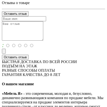
Отзывы о товаре
Оставить отзыв
:
Оставить отзыв
БЫСТРАЯ ДОСТАВКА ПО ВСЕЙ РОССИИ
ПОДЪЁМ НА ЭТАЖ
РАЗНЫЕ СПОСОБЫ ОПЛАТЫ
ГАРАНТИЯ КАЧЕСТВА ДО 8 ЛЕТ
О нашем магазине
«Мебель Я»
- это современная, молодая и, безусловно,
динамично развивающаяся компания по продаже мебели. Мы
специализируемся на продаже элементов интерьера
различного стиля - от классики до модерна, которые смогут