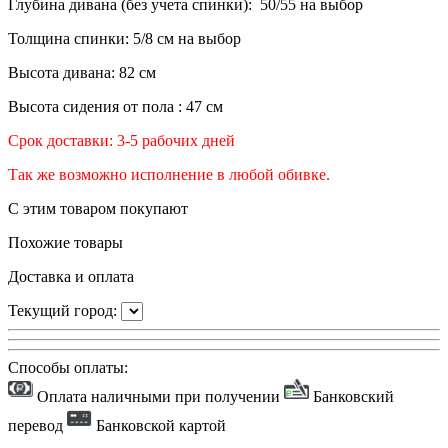
Глубина дивана (без учета спинки): 50/55 на выбор
Толщина спинки: 5/8 см на выбор
Высота дивана: 82 см
Высота сидения от пола : 47 см
Срок доставки: 3-5 рабочих дней
Так же возможно исполнение в любой обивке.
С этим товаром покупают
Похожие товары
Доставка и оплата
Текущий город:
Способы оплаты:
Оплата наличными при получении
Банковский
перевод
Банковской картой