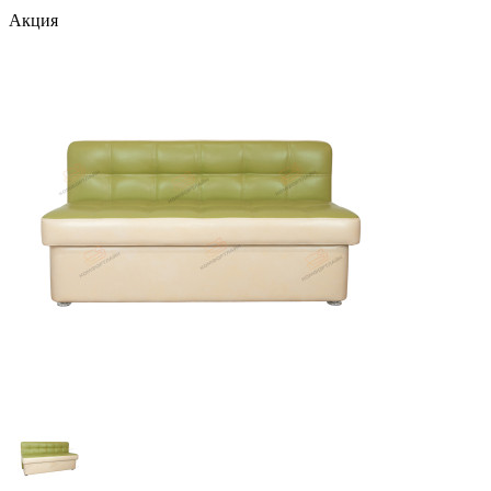
Акция