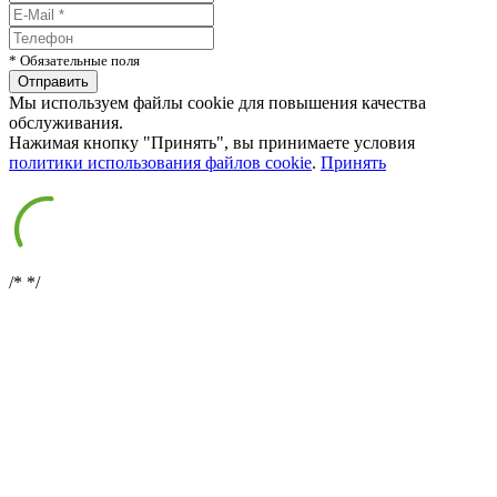
* Обязательные поля
Мы используем файлы cookie для повышения качества
обслуживания.
Нажимая кнопку "Принять", вы принимаете условия
политики использования файлов cookie
.
Принять
/*
*/