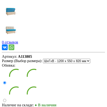
0 отзывов
Артикул:
А113805
Размер (Выбор размера):
Обивка:
Наличие на складе:
● В наличии