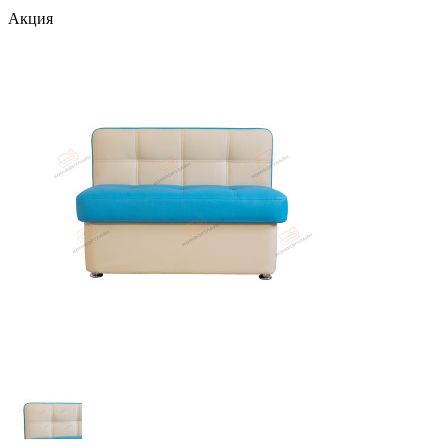
Акция