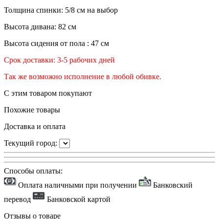
Толщина спинки: 5/8 см на выбор
Высота дивана: 82 см
Высота сидения от пола : 47 см
Срок доставки: 3-5 рабочих дней
Так же возможно исполнение в любой обивке.
С этим товаром покупают
Похожие товары
Доставка и оплата
Текущий город:
Способы оплаты:
Оплата наличными при получении
Банковский
перевод
Банковской картой
Отзывы о товаре