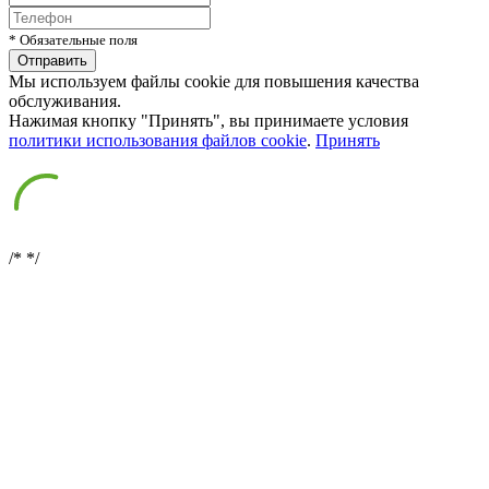
* Обязательные поля
Мы используем файлы cookie для повышения качества
обслуживания.
Нажимая кнопку "Принять", вы принимаете условия
политики использования файлов cookie
.
Принять
/*
*/