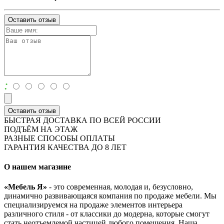
Оставить отзыв
:
Оставить отзыв
БЫСТРАЯ ДОСТАВКА ПО ВСЕЙ РОССИИ
ПОДЪЁМ НА ЭТАЖ
РАЗНЫЕ СПОСОБЫ ОПЛАТЫ
ГАРАНТИЯ КАЧЕСТВА ДО 8 ЛЕТ
О нашем магазине
«Мебель Я»
- это современная, молодая и, безусловно,
динамично развивающаяся компания по продаже мебели. Мы
специализируемся на продаже элементов интерьера
различного стиля - от классики до модерна, которые смогут
стать неотъемлемой частицей любого помещения. Наша