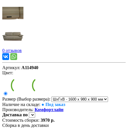
0 отзывов
Артикул:
А114940
Цвет:
Размер (Выбор размера):
Наличие на складе:
● Под заказ
Производитель:
Комфортлайн
Доставка
по
Стоимость сборки:
3970 р.
Сборка в день доставки