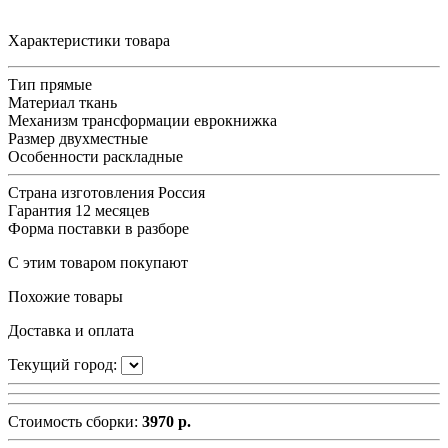
Характеристики товара
Тип
прямые
Материал
ткань
Механизм трансформации
еврокнижка
Размер
двухместные
Особенности
раскладные
Страна изготовления
Россия
Гарантия
12 месяцев
Форма поставки
в разборе
С этим товаром покупают
Похожие товары
Доставка и оплата
Текущий город:
Стоимость сборки:
3970 р.