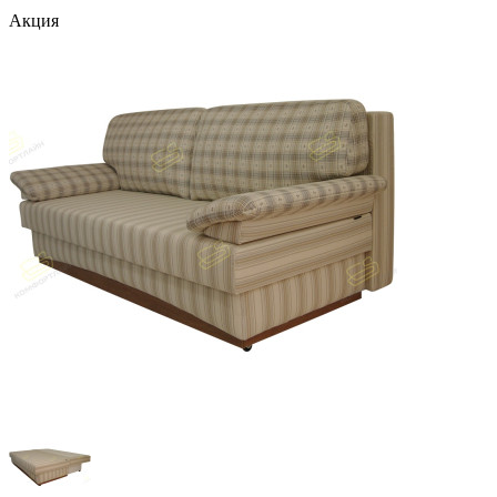
Акция