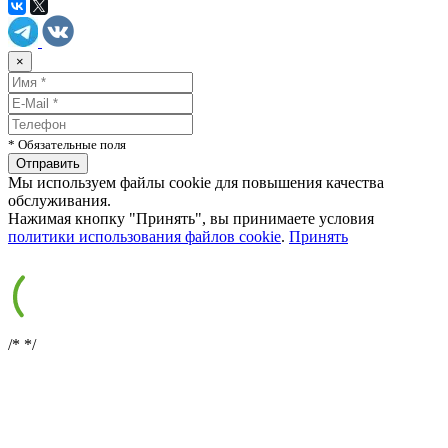
×
* Обязательные поля
Мы используем файлы cookie для повышения качества
обслуживания.
Нажимая кнопку "Принять", вы принимаете условия
политики использования файлов cookie
.
Принять
/*
*/