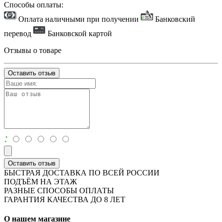
Способы оплаты:
Оплата наличными при получении
Банковский
перевод
Банковской картой
Отзывы о товаре
Оставить отзыв
:
Оставить отзыв
БЫСТРАЯ ДОСТАВКА ПО ВСЕЙ РОССИИ
ПОДЪЁМ НА ЭТАЖ
РАЗНЫЕ СПОСОБЫ ОПЛАТЫ
ГАРАНТИЯ КАЧЕСТВА ДО 8 ЛЕТ
О нашем магазине