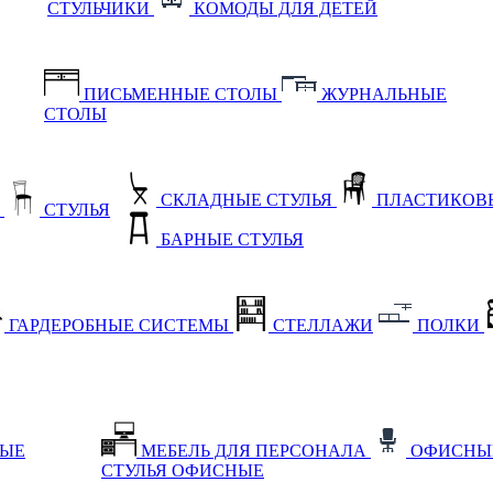
СТУЛЬЧИКИ
КОМОДЫ ДЛЯ ДЕТЕЙ
ПИСЬМЕННЫЕ СТОЛЫ
ЖУРНАЛЬНЫЕ
СТОЛЫ
СКЛАДНЫЕ СТУЛЬЯ
ПЛАСТИКОВЫ
Е
СТУЛЬЯ
БАРНЫЕ СТУЛЬЯ
ГАРДЕРОБНЫЕ СИСТЕМЫ
СТЕЛЛАЖИ
ПОЛКИ
НЫЕ
МЕБЕЛЬ ДЛЯ ПЕРСОНАЛА
ОФИСНЫ
СТУЛЬЯ ОФИСНЫЕ