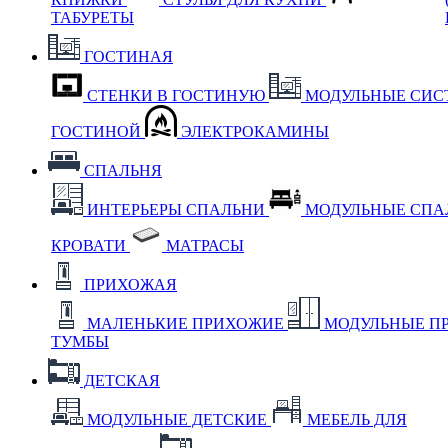
ТАБУРЕТЫ
ГОСТИНАЯ
СТЕНКИ В ГОСТИНУЮ
МОДУЛЬНЫЕ СИС
ГОСТИНОЙ
ЭЛЕКТРОКАМИНЫ
СПАЛЬНЯ
ИНТЕРЬЕРЫ СПАЛЬНИ
МОДУЛЬНЫЕ СП
КРОВАТИ
МАТРАСЫ
ПРИХОЖАЯ
МАЛЕНЬКИЕ ПРИХОЖИЕ
МОДУЛЬНЫЕ П
ТУМБЫ
ДЕТСКАЯ
МОДУЛЬНЫЕ ДЕТСКИЕ
МЕБЕЛЬ ДЛЯ