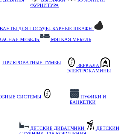
ФУРНИТУРА
РВАНТЫ ДЛЯ ПОСУДЫ, БАРНЫЕ ШКАФЫ
КАСНАЯ МЕБЕЛЬ
МЯГКАЯ МЕБЕЛЬ
ПРИКРОВАТНЫЕ ТУМБЫ
ЗЕРКАЛА
ЭЛЕКТРОКАМИНЫ
РОБНЫЕ СИСТЕМЫ
ПУФИКИ И
БАНКЕТКИ
ДЕТСКИЕ ДИВАНЧИКИ
ДЕТСКИЙ
СТУЛЬЧИК ДЛЯ КОРМЛЕНИЯ