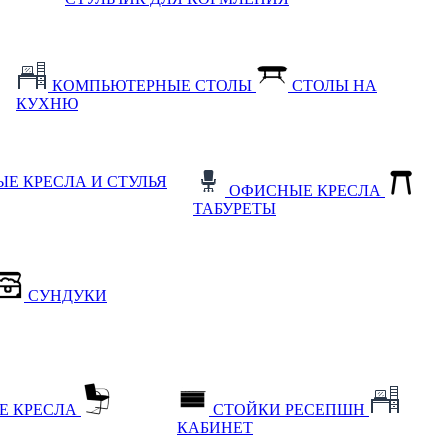
КОМПЬЮТЕРНЫЕ СТОЛЫ
СТОЛЫ НА
КУХНЮ
Е КРЕСЛА И СТУЛЬЯ
ОФИСНЫЕ КРЕСЛА
ТАБУРЕТЫ
СУНДУКИ
Е КРЕСЛА
СТОЙКИ РЕСЕПШН
КАБИНЕТ