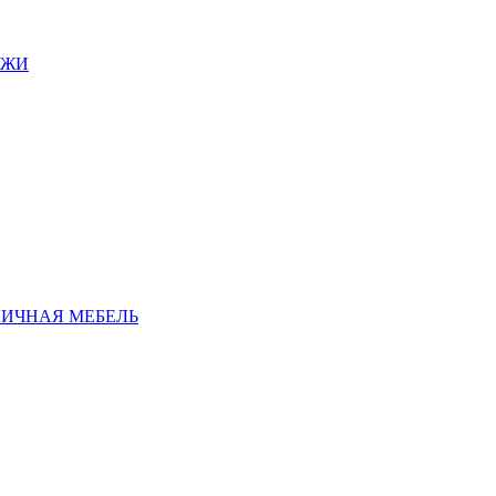
АЖИ
ЛИЧНАЯ МЕБЕЛЬ