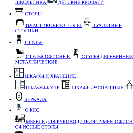
ШКОЛЬНИКА
ДЕТСКИЕ КРОВАТИ
СТОЛЫ
ПЛАСТИКОВЫЕ СТОЛЫ
ТУАЛЕТНЫЕ
СТОЛИКИ
СТУЛЬЯ
СТУЛЬЯ ОФИСНЫЕ
СТУЛЬЯ ДЕРЕВЯННЫ
МЕТАЛЛИЧЕСКИЕ
ШКАФЫ И ХРАНЕНИЕ
ШКАФЫ-КУПЕ
ШКАФЫ-РАСПАШНЫЕ
ЗЕРКАЛА
ОФИС
МЕБЕЛЬ ДЛЯ РУКОВОДИТЕЛЯ
ТУМБЫ ОФИС
ОФИСНЫЕ СТОЛЫ