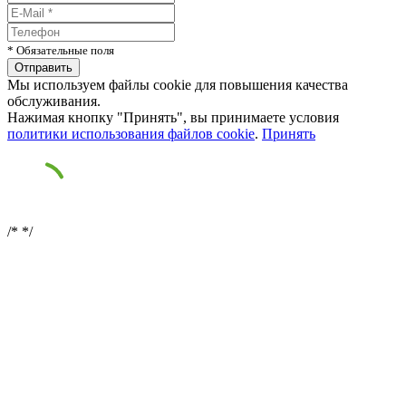
* Обязательные поля
Мы используем файлы cookie для повышения качества
обслуживания.
Нажимая кнопку "Принять", вы принимаете условия
политики использования файлов cookie
.
Принять
/*
*/