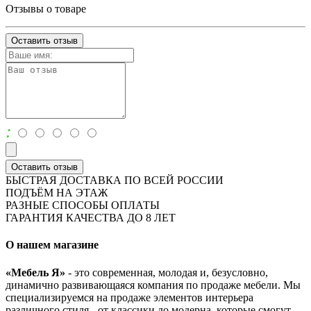
Отзывы о товаре
Оставить отзыв
:
Оставить отзыв
БЫСТРАЯ ДОСТАВКА ПО ВСЕЙ РОССИИ
ПОДЪЁМ НА ЭТАЖ
РАЗНЫЕ СПОСОБЫ ОПЛАТЫ
ГАРАНТИЯ КАЧЕСТВА ДО 8 ЛЕТ
О нашем магазине
«Мебель Я»
- это современная, молодая и, безусловно,
динамично развивающаяся компания по продаже мебели. Мы
специализируемся на продаже элементов интерьера
различного стиля - от классики до модерна, которые смогут