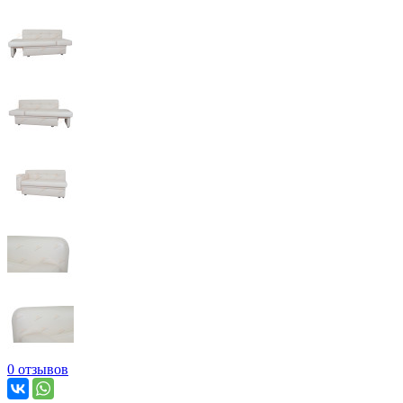
0 отзывов