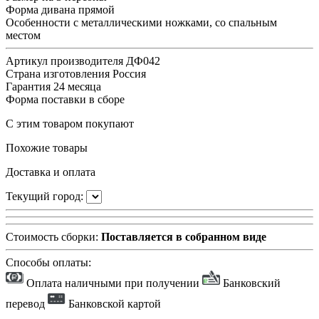
Форма дивана
прямой
Особенности
с металлическими ножками, со спальным
местом
Артикул производителя
ДФ042
Страна изготовления
Россия
Гарантия
24 месяца
Форма поставки
в сборе
С этим товаром покупают
Похожие товары
Доставка и оплата
Текущий город:
Стоимость сборки:
Поставляется в собранном виде
Способы оплаты:
Оплата наличными при получении
Банковский
перевод
Банковской картой