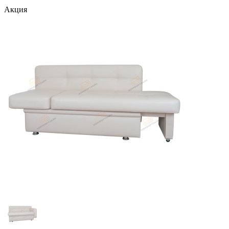
Акция