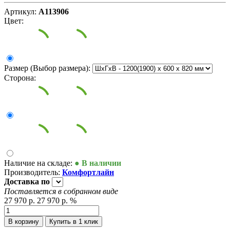
Артикул:
А113906
Цвет:
Размер (Выбор размера):
Сторона:
Наличие на складе:
● В наличии
Производитель:
Комфортлайн
Доставка
по
Поставляется в собранном виде
27 970 р.
27 970 р.
%
В корзину
Купить в 1 клик