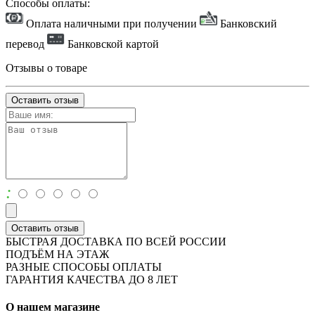
Способы оплаты:
Оплата наличными при получении
Банковский
перевод
Банковской картой
Отзывы о товаре
Оставить отзыв
:
Оставить отзыв
БЫСТРАЯ ДОСТАВКА ПО ВСЕЙ РОССИИ
ПОДЪЁМ НА ЭТАЖ
РАЗНЫЕ СПОСОБЫ ОПЛАТЫ
ГАРАНТИЯ КАЧЕСТВА ДО 8 ЛЕТ
О нашем магазине