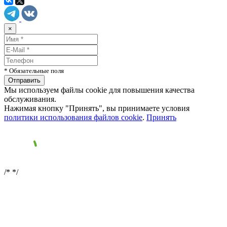
×
* Обязательные поля
Мы используем файлы cookie для повышения качества
обслуживания.
Нажимая кнопку "Принять", вы принимаете условия
политики использования файлов cookie
.
Принять
/*
*/