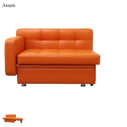
Акция