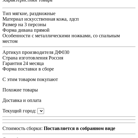
Тип
мягкие, раздвижные
Материал
искусственная кожа, лдсп
Размер
на 3 персоны
Форма дивана
прямой
Особенности
с металлическими ножками, со спальным
местом
Артикул производителя
ДФ030
Страна изготовления
Россия
Гарантия
24 месяца
Форма поставки
в сборе
С этим товаром покупают
Похожие товары
Доставка и оплата
Текущий город:
Стоимость сборки:
Поставляется в собранном виде