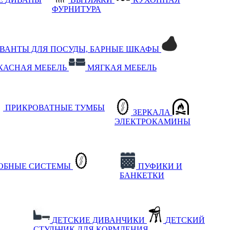
ФУРНИТУРА
РВАНТЫ ДЛЯ ПОСУДЫ, БАРНЫЕ ШКАФЫ
КАСНАЯ МЕБЕЛЬ
МЯГКАЯ МЕБЕЛЬ
ПРИКРОВАТНЫЕ ТУМБЫ
ЗЕРКАЛА
ЭЛЕКТРОКАМИНЫ
РОБНЫЕ СИСТЕМЫ
ПУФИКИ И
БАНКЕТКИ
ДЕТСКИЕ ДИВАНЧИКИ
ДЕТСКИЙ
СТУЛЬЧИК ДЛЯ КОРМЛЕНИЯ