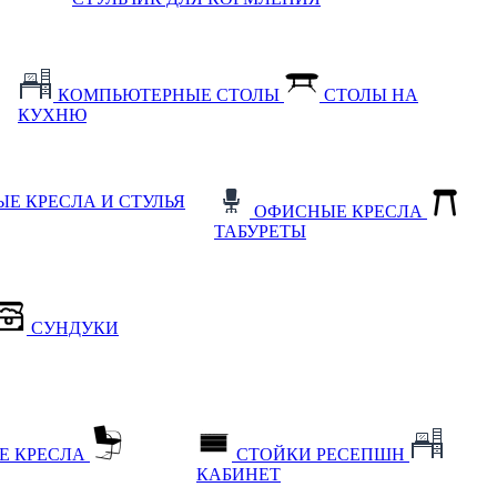
КОМПЬЮТЕРНЫЕ СТОЛЫ
СТОЛЫ НА
КУХНЮ
Е КРЕСЛА И СТУЛЬЯ
ОФИСНЫЕ КРЕСЛА
ТАБУРЕТЫ
СУНДУКИ
Е КРЕСЛА
СТОЙКИ РЕСЕПШН
КАБИНЕТ