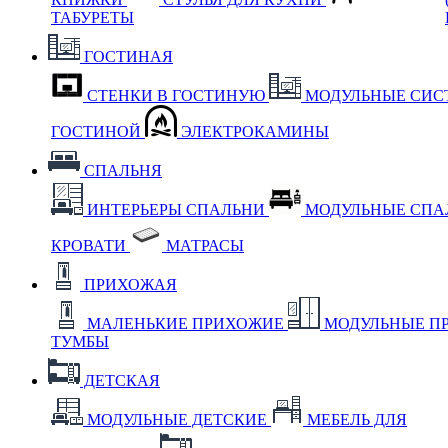
ТАБУРЕТЫ
ГОСТИНАЯ
СТЕНКИ В ГОСТИНУЮ
МОДУЛЬНЫЕ СИС
ГОСТИНОЙ
ЭЛЕКТРОКАМИНЫ
СПАЛЬНЯ
ИНТЕРЬЕРЫ СПАЛЬНИ
МОДУЛЬНЫЕ СП
КРОВАТИ
МАТРАСЫ
ПРИХОЖАЯ
МАЛЕНЬКИЕ ПРИХОЖИЕ
МОДУЛЬНЫЕ П
ТУМБЫ
ДЕТСКАЯ
МОДУЛЬНЫЕ ДЕТСКИЕ
МЕБЕЛЬ ДЛЯ