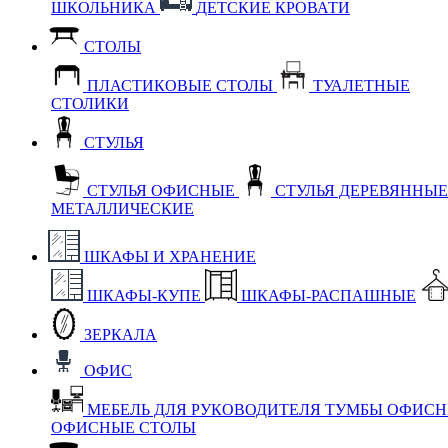
ШКОЛЬНИКА
ДЕТСКИЕ КРОВАТИ
СТОЛЫ
ПЛАСТИКОВЫЕ СТОЛЫ
ТУАЛЕТНЫЕ
СТОЛИКИ
СТУЛЬЯ
СТУЛЬЯ ОФИСНЫЕ
СТУЛЬЯ ДЕРЕВЯННЫ
МЕТАЛЛИЧЕСКИЕ
ШКАФЫ И ХРАНЕНИЕ
ШКАФЫ-КУПЕ
ШКАФЫ-РАСПАШНЫЕ
ЗЕРКАЛА
ОФИС
МЕБЕЛЬ ДЛЯ РУКОВОДИТЕЛЯ
ТУМБЫ ОФИС
ОФИСНЫЕ СТОЛЫ