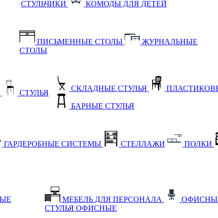
СТУЛЬЧИКИ
КОМОДЫ ДЛЯ ДЕТЕЙ
ПИСЬМЕННЫЕ СТОЛЫ
ЖУРНАЛЬНЫЕ
СТОЛЫ
СКЛАДНЫЕ СТУЛЬЯ
ПЛАСТИКОВЫ
Е
СТУЛЬЯ
БАРНЫЕ СТУЛЬЯ
ГАРДЕРОБНЫЕ СИСТЕМЫ
СТЕЛЛАЖИ
ПОЛКИ
НЫЕ
МЕБЕЛЬ ДЛЯ ПЕРСОНАЛА
ОФИСНЫ
СТУЛЬЯ ОФИСНЫЕ