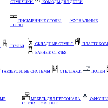
СТУЛЬЧИКИ
КОМОДЫ ДЛЯ ДЕТЕЙ
ПИСЬМЕННЫЕ СТОЛЫ
ЖУРНАЛЬНЫЕ
СТОЛЫ
СКЛАДНЫЕ СТУЛЬЯ
ПЛАСТИКОВЫ
Е
СТУЛЬЯ
БАРНЫЕ СТУЛЬЯ
ГАРДЕРОБНЫЕ СИСТЕМЫ
СТЕЛЛАЖИ
ПОЛКИ
НЫЕ
МЕБЕЛЬ ДЛЯ ПЕРСОНАЛА
ОФИСНЫ
СТУЛЬЯ ОФИСНЫЕ