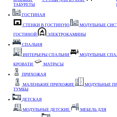
ТАБУРЕТЫ
ГОСТИНАЯ
СТЕНКИ В ГОСТИНУЮ
МОДУЛЬНЫЕ СИС
ГОСТИНОЙ
ЭЛЕКТРОКАМИНЫ
СПАЛЬНЯ
ИНТЕРЬЕРЫ СПАЛЬНИ
МОДУЛЬНЫЕ СП
КРОВАТИ
МАТРАСЫ
ПРИХОЖАЯ
МАЛЕНЬКИЕ ПРИХОЖИЕ
МОДУЛЬНЫЕ П
ТУМБЫ
ДЕТСКАЯ
МОДУЛЬНЫЕ ДЕТСКИЕ
МЕБЕЛЬ ДЛЯ