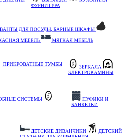
ФУРНИТУРА
РВАНТЫ ДЛЯ ПОСУДЫ, БАРНЫЕ ШКАФЫ
КАСНАЯ МЕБЕЛЬ
МЯГКАЯ МЕБЕЛЬ
ПРИКРОВАТНЫЕ ТУМБЫ
ЗЕРКАЛА
ЭЛЕКТРОКАМИНЫ
РОБНЫЕ СИСТЕМЫ
ПУФИКИ И
БАНКЕТКИ
ДЕТСКИЕ ДИВАНЧИКИ
ДЕТСКИЙ
СТУЛЬЧИК ДЛЯ КОРМЛЕНИЯ