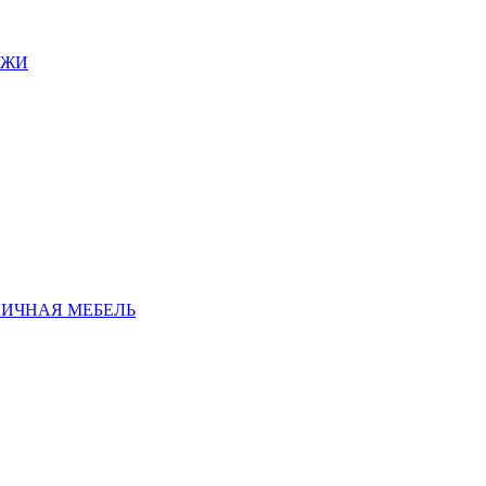
АЖИ
ЛИЧНАЯ МЕБЕЛЬ