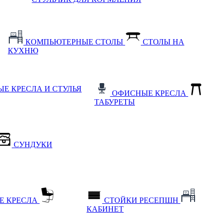
КОМПЬЮТЕРНЫЕ СТОЛЫ
СТОЛЫ НА
КУХНЮ
Е КРЕСЛА И СТУЛЬЯ
ОФИСНЫЕ КРЕСЛА
ТАБУРЕТЫ
СУНДУКИ
Е КРЕСЛА
СТОЙКИ РЕСЕПШН
КАБИНЕТ