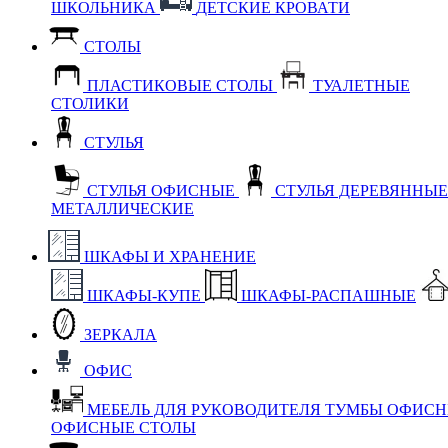
ШКОЛЬНИКА
ДЕТСКИЕ КРОВАТИ
СТОЛЫ
ПЛАСТИКОВЫЕ СТОЛЫ
ТУАЛЕТНЫЕ
СТОЛИКИ
СТУЛЬЯ
СТУЛЬЯ ОФИСНЫЕ
СТУЛЬЯ ДЕРЕВЯННЫ
МЕТАЛЛИЧЕСКИЕ
ШКАФЫ И ХРАНЕНИЕ
ШКАФЫ-КУПЕ
ШКАФЫ-РАСПАШНЫЕ
ЗЕРКАЛА
ОФИС
МЕБЕЛЬ ДЛЯ РУКОВОДИТЕЛЯ
ТУМБЫ ОФИС
ОФИСНЫЕ СТОЛЫ