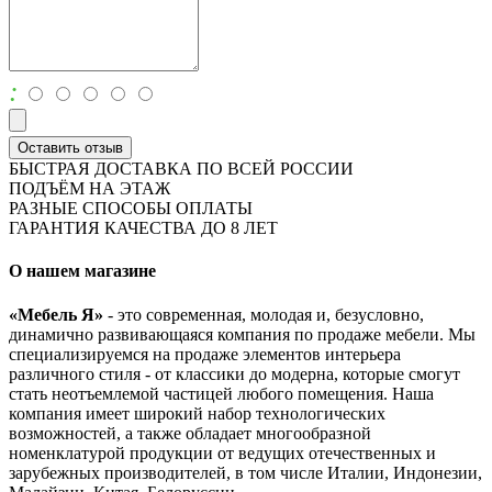
:
Оставить отзыв
БЫСТРАЯ ДОСТАВКА ПО ВСЕЙ РОССИИ
ПОДЪЁМ НА ЭТАЖ
РАЗНЫЕ СПОСОБЫ ОПЛАТЫ
ГАРАНТИЯ КАЧЕСТВА ДО 8 ЛЕТ
О нашем магазине
«Мебель Я»
- это современная, молодая и, безусловно,
динамично развивающаяся компания по продаже мебели. Мы
специализируемся на продаже элементов интерьера
различного стиля - от классики до модерна, которые смогут
стать неотъемлемой частицей любого помещения. Наша
компания имеет широкий набор технологических
возможностей, а также обладает многообразной
номенклатурой продукции от ведущих отечественных и
зарубежных производителей, в том числе Италии, Индонезии,