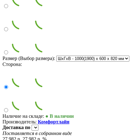
Размер (Выбор размера):
Сторона:
Наличие на складе:
● В наличии
Производитель:
Комфортлайн
Доставка
по
Поставляется в собранном виде
27 982 р.
27 982 р.
%