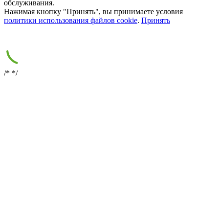
обслуживания.
Нажимая кнопку "Принять", вы принимаете условия
политики использования файлов cookie
.
Принять
/*
*/