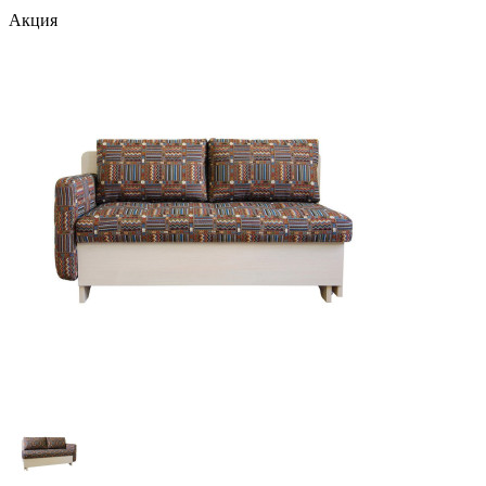
Акция