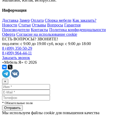
Малайзии, Китая, Белоруссии.
Информация
Доставка
Замер
Оплата
Сборка мебели
Как заказать?
Новости
Статьи
Отзывы
Вопросы
Гарантия
Производители
Контакты
Политика конфиденциальности
Оферта
Согласие на использование cookie
ЕСТЬ ВОПРОСЫ? ЗВОНИТЕ!
пнд-пятн: с 9:00 до 19:00 суб, вскр: с 9:00 до 18:00
8 (499) 350-50-29
8 (499) 964-44-11
Заказать звонок
«Мебель Я» © 2026
×
* Обязательные поля
Мы используем файлы cookie для повышения качества