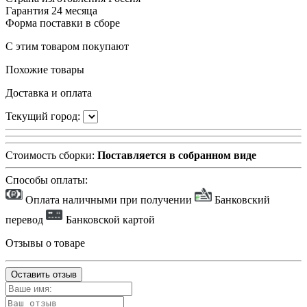
Гарантия
24 месяца
Форма поставки
в сборе
С этим товаром покупают
Похожие товары
Доставка и оплата
Текущий город:
Стоимость сборки:
Поставляется в собранном виде
Способы оплаты:
Оплата наличными при получении
Банковский
перевод
Банковской картой
Отзывы о товаре
Оставить отзыв