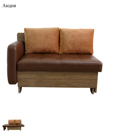
Акция