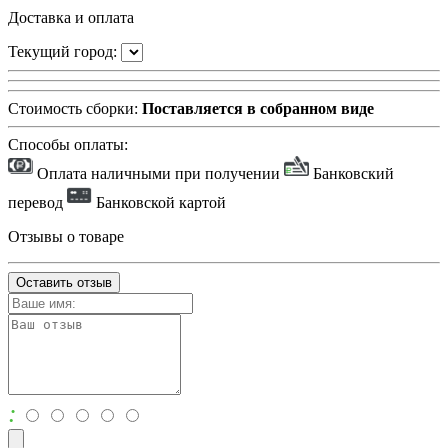
Доставка и оплата
Текущий город:
Стоимость сборки:
Поставляется в собранном виде
Способы оплаты:
Оплата наличными при получении
Банковский
перевод
Банковской картой
Отзывы о товаре
Оставить отзыв
: