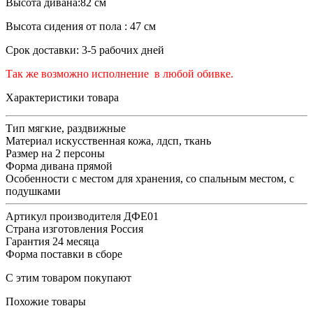
Высота дивана:82 см
Высота сидения от пола : 47 см
Срок доставки: 3-5 рабочих дней
Так же возможно исполнение в любой обивке.
Характеристики товара
Тип
мягкие, раздвижные
Материал
искусственная кожа, лдсп, ткань
Размер
на 2 персоны
Форма дивана
прямой
Особенности
с местом для хранения, со спальным местом, с
подушками
Артикул производителя
ДФЕ01
Страна изготовления
Россия
Гарантия
24 месяца
Форма поставки
в сборе
С этим товаром покупают
Похожие товары