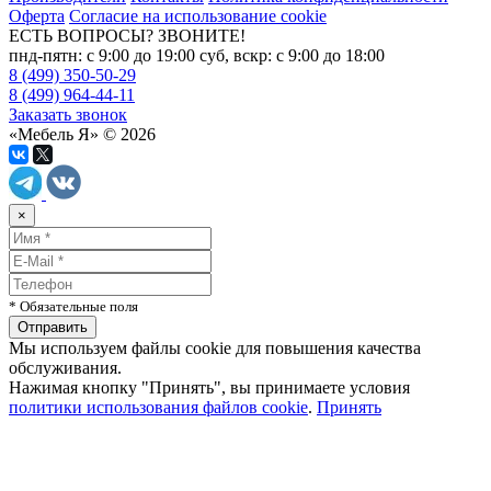
Оферта
Согласие на использование cookie
ЕСТЬ ВОПРОСЫ? ЗВОНИТЕ!
пнд-пятн: с 9:00 до 19:00 суб, вскр: с 9:00 до 18:00
8 (499) 350-50-29
8 (499) 964-44-11
Заказать звонок
«Мебель Я» © 2026
×
* Обязательные поля
Мы используем файлы cookie для повышения качества
обслуживания.
Нажимая кнопку "Принять", вы принимаете условия
политики использования файлов cookie
.
Принять