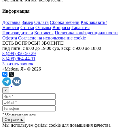
Информация
Доставка
Замер
Оплата
Сборка мебели
Как заказать?
Новости
Статьи
Отзывы
Вопросы
Гарантия
Производители
Контакты
Политика конфиденциальности
Оферта
Согласие на использование cookie
ЕСТЬ ВОПРОСЫ? ЗВОНИТЕ!
пнд-пятн: с 9:00 до 19:00 суб, вскр: с 9:00 до 18:00
8 (499) 350-50-29
8 (499) 964-44-11
Заказать звонок
«Мебель Я» © 2026
×
* Обязательные поля
Мы используем файлы cookie для повышения качества