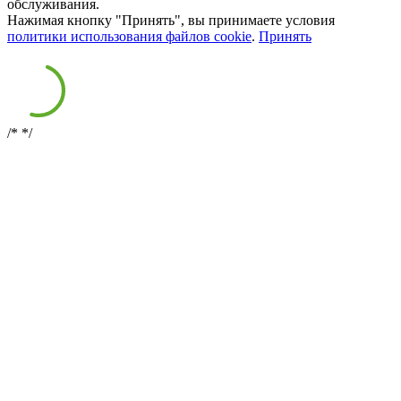
обслуживания.
Нажимая кнопку "Принять", вы принимаете условия
политики использования файлов cookie
.
Принять
/*
*/