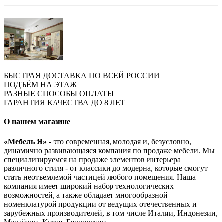
БЫСТРАЯ ДОСТАВКА ПО ВСЕЙ РОССИИ
ПОДЪЁМ НА ЭТАЖ
РАЗНЫЕ СПОСОБЫ ОПЛАТЫ
ГАРАНТИЯ КАЧЕСТВА ДО 8 ЛЕТ
О нашем магазине
«Мебель Я»
- это современная, молодая и, безусловно,
динамично развивающаяся компания по продаже мебели. Мы
специализируемся на продаже элементов интерьера
различного стиля - от классики до модерна, которые смогут
стать неотъемлемой частицей любого помещения. Наша
компания имеет широкий набор технологических
возможностей, а также обладает многообразной
номенклатурой продукции от ведущих отечественных и
зарубежных производителей, в том числе Италии, Индонезии,
Малайзии, Китая, Белоруссии.