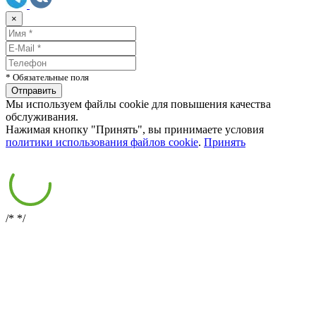
×
* Обязательные поля
Мы используем файлы cookie для повышения качества
обслуживания.
Нажимая кнопку "Принять", вы принимаете условия
политики использования файлов cookie
.
Принять
/*
*/