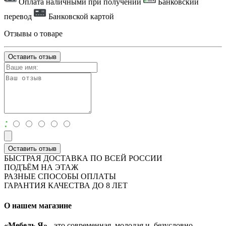
Оплата наличными при получении
Банковский
перевод
Банковской картой
Отзывы о товаре
Оставить отзыв
:
Оставить отзыв
БЫСТРАЯ ДОСТАВКА ПО ВСЕЙ РОССИИ
ПОДЪЁМ НА ЭТАЖ
РАЗНЫЕ СПОСОБЫ ОПЛАТЫ
ГАРАНТИЯ КАЧЕСТВА ДО 8 ЛЕТ
О нашем магазине
«Мебель Я»
- это современная, молодая и, безусловно,