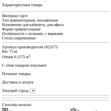
Характеристики товара
Материал
лдсп
Тип
компьютерные, письменные
Назначение
для кабинета, для офиса
Форма
прямоугольные
Особенности
с полками, с ящиками
Стиль
современные
Артикул производителя
1023173
Вес
75 кг
3
Объём
0.1575 м
С этим товаром покупают
Похожие товары
Доставка и оплата
Текущий город:
Способы оплаты: