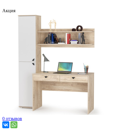
Акция
0 отзывов