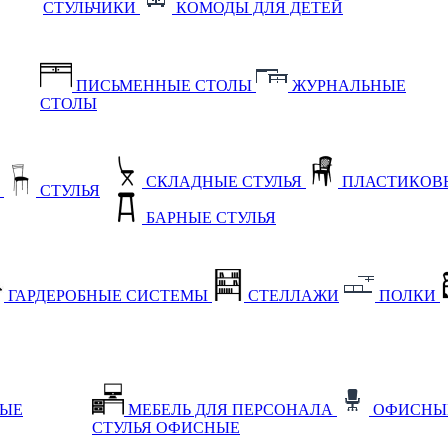
СТУЛЬЧИКИ
КОМОДЫ ДЛЯ ДЕТЕЙ
ПИСЬМЕННЫЕ СТОЛЫ
ЖУРНАЛЬНЫЕ
СТОЛЫ
СКЛАДНЫЕ СТУЛЬЯ
ПЛАСТИКОВЫ
Е
СТУЛЬЯ
БАРНЫЕ СТУЛЬЯ
ГАРДЕРОБНЫЕ СИСТЕМЫ
СТЕЛЛАЖИ
ПОЛКИ
НЫЕ
МЕБЕЛЬ ДЛЯ ПЕРСОНАЛА
ОФИСНЫ
СТУЛЬЯ ОФИСНЫЕ