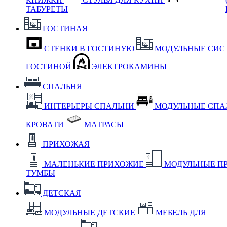
ТАБУРЕТЫ
ГОСТИНАЯ
СТЕНКИ В ГОСТИНУЮ
МОДУЛЬНЫЕ СИС
ГОСТИНОЙ
ЭЛЕКТРОКАМИНЫ
СПАЛЬНЯ
ИНТЕРЬЕРЫ СПАЛЬНИ
МОДУЛЬНЫЕ СП
КРОВАТИ
МАТРАСЫ
ПРИХОЖАЯ
МАЛЕНЬКИЕ ПРИХОЖИЕ
МОДУЛЬНЫЕ П
ТУМБЫ
ДЕТСКАЯ
МОДУЛЬНЫЕ ДЕТСКИЕ
МЕБЕЛЬ ДЛЯ