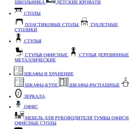
ШКОЛЬНИКА
ДЕТСКИЕ КРОВАТИ
СТОЛЫ
ПЛАСТИКОВЫЕ СТОЛЫ
ТУАЛЕТНЫЕ
СТОЛИКИ
СТУЛЬЯ
СТУЛЬЯ ОФИСНЫЕ
СТУЛЬЯ ДЕРЕВЯННЫ
МЕТАЛЛИЧЕСКИЕ
ШКАФЫ И ХРАНЕНИЕ
ШКАФЫ-КУПЕ
ШКАФЫ-РАСПАШНЫЕ
ЗЕРКАЛА
ОФИС
МЕБЕЛЬ ДЛЯ РУКОВОДИТЕЛЯ
ТУМБЫ ОФИС
ОФИСНЫЕ СТОЛЫ