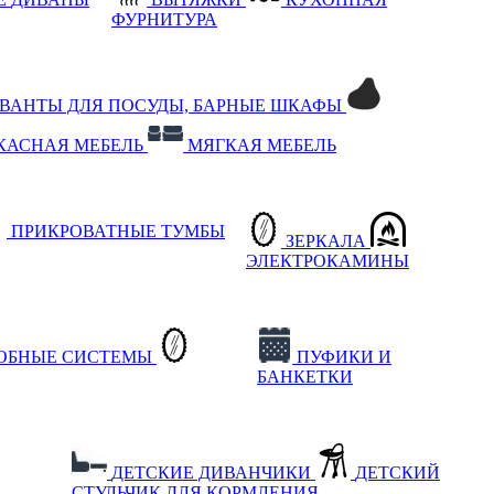
ФУРНИТУРА
РВАНТЫ ДЛЯ ПОСУДЫ, БАРНЫЕ ШКАФЫ
КАСНАЯ МЕБЕЛЬ
МЯГКАЯ МЕБЕЛЬ
ПРИКРОВАТНЫЕ ТУМБЫ
ЗЕРКАЛА
ЭЛЕКТРОКАМИНЫ
РОБНЫЕ СИСТЕМЫ
ПУФИКИ И
БАНКЕТКИ
ДЕТСКИЕ ДИВАНЧИКИ
ДЕТСКИЙ
СТУЛЬЧИК ДЛЯ КОРМЛЕНИЯ