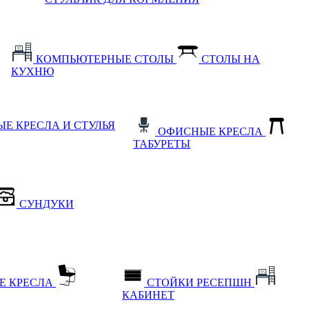
КОМПЬЮТЕРНЫЕ СТОЛЫ
СТОЛЫ НА
КУХНЮ
Е КРЕСЛА И СТУЛЬЯ
ОФИСНЫЕ КРЕСЛА
ТАБУРЕТЫ
СУНДУКИ
Е КРЕСЛА
СТОЙКИ РЕСЕПШН
КАБИНЕТ