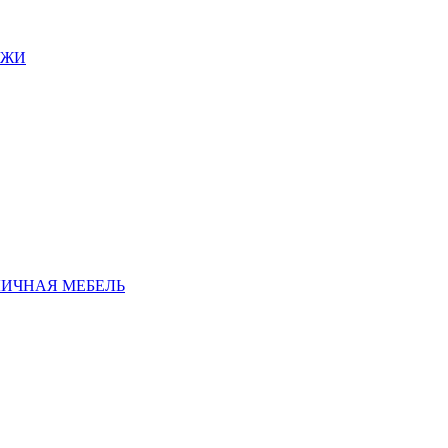
АЖИ
ЛИЧНАЯ МЕБЕЛЬ