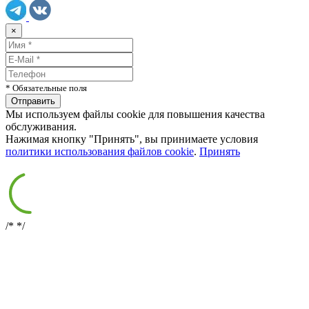
×
* Обязательные поля
Мы используем файлы cookie для повышения качества
обслуживания.
Нажимая кнопку "Принять", вы принимаете условия
политики использования файлов cookie
.
Принять
/*
*/