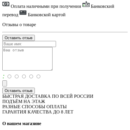
Оплата наличными при получении
Банковский
перевод
Банковской картой
Отзывы о товаре
Оставить отзыв
:
Оставить отзыв
БЫСТРАЯ ДОСТАВКА ПО ВСЕЙ РОССИИ
ПОДЪЁМ НА ЭТАЖ
РАЗНЫЕ СПОСОБЫ ОПЛАТЫ
ГАРАНТИЯ КАЧЕСТВА ДО 8 ЛЕТ
О нашем магазине