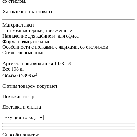
со стеклом.
Характеристики товара
Материал
лдсп
Тип
компьютерные, письменные
Назначение
для кабинета, для офиса
Форма
прямоугольные
Особенности
с полками, с ящиками, со стеллажом
Стиль
современные
Артикул производителя
1023159
Вес
198 кг
3
Объём
0.3896 м
С этим товаром покупают
Похожие товары
Доставка и оплата
Текущий город:
Способы оплаты: