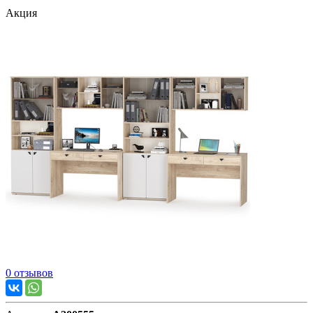
Акция
0 отзывов