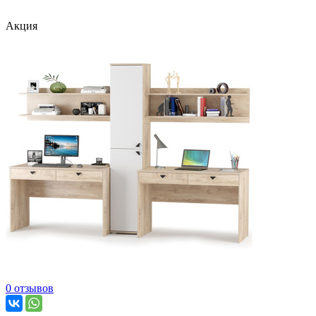
Акция
0 отзывов