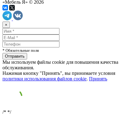
«Мебель Я» © 2026
×
* Обязательные поля
Мы используем файлы cookie для повышения качества
обслуживания.
Нажимая кнопку "Принять", вы принимаете условия
политики использования файлов cookie
.
Принять
/*
*/