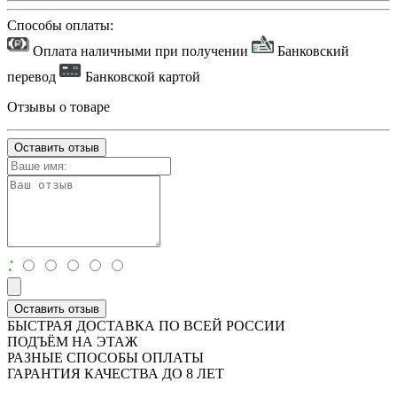
Способы оплаты:
Оплата наличными при получении
Банковский
перевод
Банковской картой
Отзывы о товаре
Оставить отзыв
:
Оставить отзыв
БЫСТРАЯ ДОСТАВКА ПО ВСЕЙ РОССИИ
ПОДЪЁМ НА ЭТАЖ
РАЗНЫЕ СПОСОБЫ ОПЛАТЫ
ГАРАНТИЯ КАЧЕСТВА ДО 8 ЛЕТ