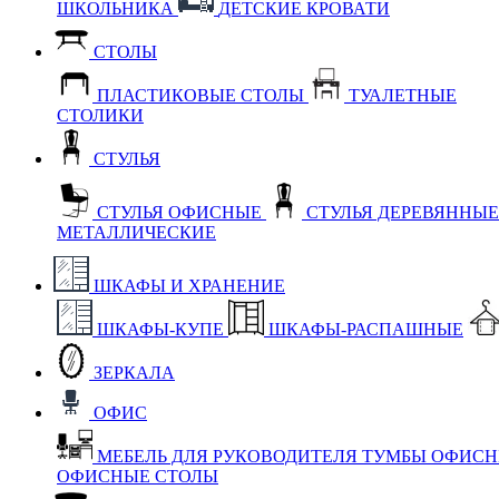
ШКОЛЬНИКА
ДЕТСКИЕ КРОВАТИ
СТОЛЫ
ПЛАСТИКОВЫЕ СТОЛЫ
ТУАЛЕТНЫЕ
СТОЛИКИ
СТУЛЬЯ
СТУЛЬЯ ОФИСНЫЕ
СТУЛЬЯ ДЕРЕВЯННЫ
МЕТАЛЛИЧЕСКИЕ
ШКАФЫ И ХРАНЕНИЕ
ШКАФЫ-КУПЕ
ШКАФЫ-РАСПАШНЫЕ
ЗЕРКАЛА
ОФИС
МЕБЕЛЬ ДЛЯ РУКОВОДИТЕЛЯ
ТУМБЫ ОФИС
ОФИСНЫЕ СТОЛЫ