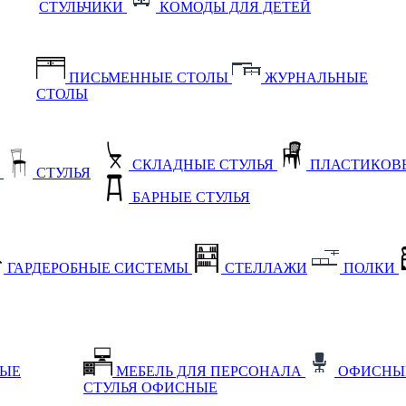
СТУЛЬЧИКИ
КОМОДЫ ДЛЯ ДЕТЕЙ
ПИСЬМЕННЫЕ СТОЛЫ
ЖУРНАЛЬНЫЕ
СТОЛЫ
СКЛАДНЫЕ СТУЛЬЯ
ПЛАСТИКОВЫ
Е
СТУЛЬЯ
БАРНЫЕ СТУЛЬЯ
ГАРДЕРОБНЫЕ СИСТЕМЫ
СТЕЛЛАЖИ
ПОЛКИ
НЫЕ
МЕБЕЛЬ ДЛЯ ПЕРСОНАЛА
ОФИСНЫ
СТУЛЬЯ ОФИСНЫЕ