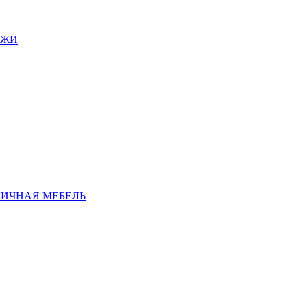
АЖИ
ЛИЧНАЯ МЕБЕЛЬ