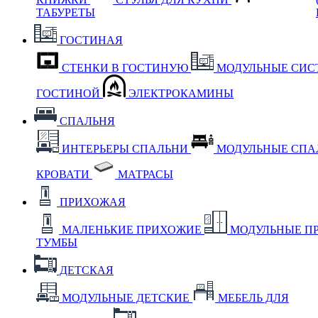
ТАБУРЕТЫ
ГОСТИНАЯ
СТЕНКИ В ГОСТИНУЮ
МОДУЛЬНЫЕ СИС
ГОСТИНОЙ
ЭЛЕКТРОКАМИНЫ
СПАЛЬНЯ
ИНТЕРЬЕРЫ СПАЛЬНИ
МОДУЛЬНЫЕ СП
КРОВАТИ
МАТРАСЫ
ПРИХОЖАЯ
МАЛЕНЬКИЕ ПРИХОЖИЕ
МОДУЛЬНЫЕ П
ТУМБЫ
ДЕТСКАЯ
МОДУЛЬНЫЕ ДЕТСКИЕ
МЕБЕЛЬ ДЛЯ