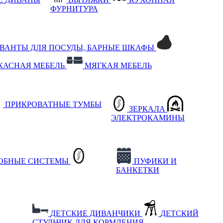
ФУРНИТУРА
РВАНТЫ ДЛЯ ПОСУДЫ, БАРНЫЕ ШКАФЫ
КАСНАЯ МЕБЕЛЬ
МЯГКАЯ МЕБЕЛЬ
ПРИКРОВАТНЫЕ ТУМБЫ
ЗЕРКАЛА
ЭЛЕКТРОКАМИНЫ
РОБНЫЕ СИСТЕМЫ
ПУФИКИ И
БАНКЕТКИ
ДЕТСКИЕ ДИВАНЧИКИ
ДЕТСКИЙ
СТУЛЬЧИК ДЛЯ КОРМЛЕНИЯ