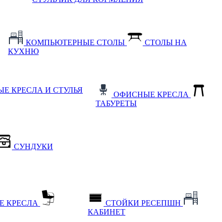
КОМПЬЮТЕРНЫЕ СТОЛЫ
СТОЛЫ НА
КУХНЮ
Е КРЕСЛА И СТУЛЬЯ
ОФИСНЫЕ КРЕСЛА
ТАБУРЕТЫ
СУНДУКИ
Е КРЕСЛА
СТОЙКИ РЕСЕПШН
КАБИНЕТ