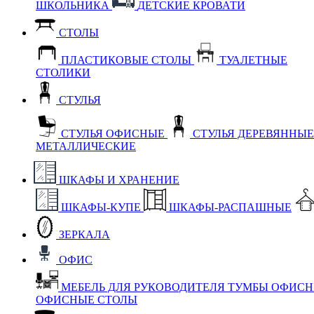
ШКОЛЬНИКА
ДЕТСКИЕ КРОВАТИ
СТОЛЫ
ПЛАСТИКОВЫЕ СТОЛЫ
ТУАЛЕТНЫЕ
СТОЛИКИ
СТУЛЬЯ
СТУЛЬЯ ОФИСНЫЕ
СТУЛЬЯ ДЕРЕВЯННЫ
МЕТАЛЛИЧЕСКИЕ
ШКАФЫ И ХРАНЕНИЕ
ШКАФЫ-КУПЕ
ШКАФЫ-РАСПАШНЫЕ
ЗЕРКАЛА
ОФИС
МЕБЕЛЬ ДЛЯ РУКОВОДИТЕЛЯ
ТУМБЫ ОФИС
ОФИСНЫЕ СТОЛЫ