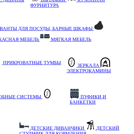
ФУРНИТУРА
РВАНТЫ ДЛЯ ПОСУДЫ, БАРНЫЕ ШКАФЫ
КАСНАЯ МЕБЕЛЬ
МЯГКАЯ МЕБЕЛЬ
ПРИКРОВАТНЫЕ ТУМБЫ
ЗЕРКАЛА
ЭЛЕКТРОКАМИНЫ
РОБНЫЕ СИСТЕМЫ
ПУФИКИ И
БАНКЕТКИ
ДЕТСКИЕ ДИВАНЧИКИ
ДЕТСКИЙ
СТУЛЬЧИК ДЛЯ КОРМЛЕНИЯ