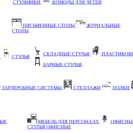
СТУЛЬЧИКИ
КОМОДЫ ДЛЯ ДЕТЕЙ
ПИСЬМЕННЫЕ СТОЛЫ
ЖУРНАЛЬНЫЕ
СТОЛЫ
СКЛАДНЫЕ СТУЛЬЯ
ПЛАСТИКОВЫ
Е
СТУЛЬЯ
БАРНЫЕ СТУЛЬЯ
ГАРДЕРОБНЫЕ СИСТЕМЫ
СТЕЛЛАЖИ
ПОЛКИ
НЫЕ
МЕБЕЛЬ ДЛЯ ПЕРСОНАЛА
ОФИСНЫ
СТУЛЬЯ ОФИСНЫЕ