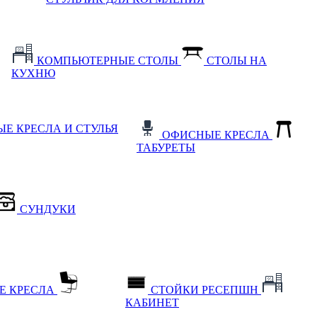
КОМПЬЮТЕРНЫЕ СТОЛЫ
СТОЛЫ НА
КУХНЮ
Е КРЕСЛА И СТУЛЬЯ
ОФИСНЫЕ КРЕСЛА
ТАБУРЕТЫ
СУНДУКИ
Е КРЕСЛА
СТОЙКИ РЕСЕПШН
КАБИНЕТ