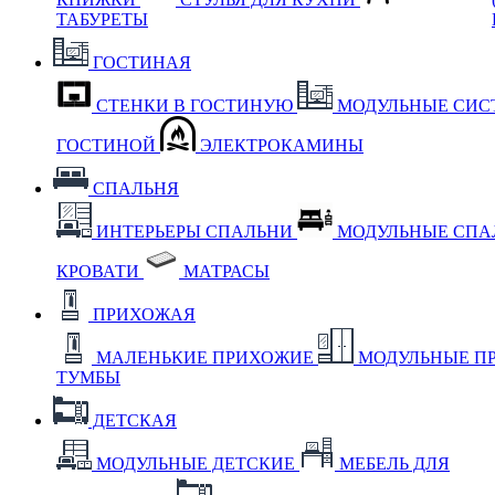
ТАБУРЕТЫ
ГОСТИНАЯ
СТЕНКИ В ГОСТИНУЮ
МОДУЛЬНЫЕ СИС
ГОСТИНОЙ
ЭЛЕКТРОКАМИНЫ
СПАЛЬНЯ
ИНТЕРЬЕРЫ СПАЛЬНИ
МОДУЛЬНЫЕ СП
КРОВАТИ
МАТРАСЫ
ПРИХОЖАЯ
МАЛЕНЬКИЕ ПРИХОЖИЕ
МОДУЛЬНЫЕ П
ТУМБЫ
ДЕТСКАЯ
МОДУЛЬНЫЕ ДЕТСКИЕ
МЕБЕЛЬ ДЛЯ