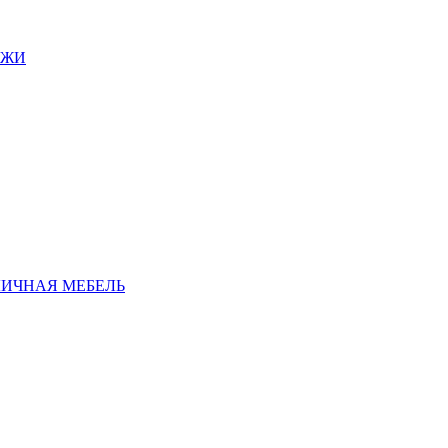
АЖИ
ЛИЧНАЯ МЕБЕЛЬ