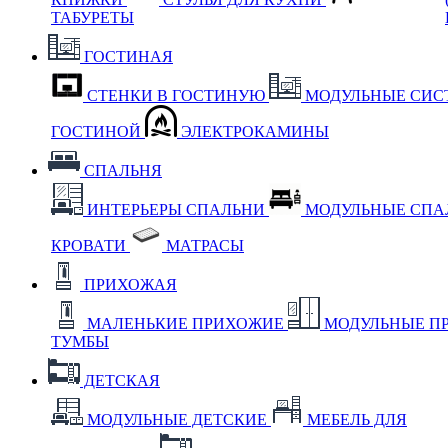
ТАБУРЕТЫ
ГОСТИНАЯ
СТЕНКИ В ГОСТИНУЮ
МОДУЛЬНЫЕ СИС
ГОСТИНОЙ
ЭЛЕКТРОКАМИНЫ
СПАЛЬНЯ
ИНТЕРЬЕРЫ СПАЛЬНИ
МОДУЛЬНЫЕ СП
КРОВАТИ
МАТРАСЫ
ПРИХОЖАЯ
МАЛЕНЬКИЕ ПРИХОЖИЕ
МОДУЛЬНЫЕ П
ТУМБЫ
ДЕТСКАЯ
МОДУЛЬНЫЕ ДЕТСКИЕ
МЕБЕЛЬ ДЛЯ