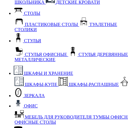
ШКОЛЬНИКА
ДЕТСКИЕ КРОВАТИ
СТОЛЫ
ПЛАСТИКОВЫЕ СТОЛЫ
ТУАЛЕТНЫЕ
СТОЛИКИ
СТУЛЬЯ
СТУЛЬЯ ОФИСНЫЕ
СТУЛЬЯ ДЕРЕВЯННЫ
МЕТАЛЛИЧЕСКИЕ
ШКАФЫ И ХРАНЕНИЕ
ШКАФЫ-КУПЕ
ШКАФЫ-РАСПАШНЫЕ
ЗЕРКАЛА
ОФИС
МЕБЕЛЬ ДЛЯ РУКОВОДИТЕЛЯ
ТУМБЫ ОФИС
ОФИСНЫЕ СТОЛЫ