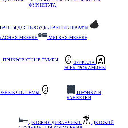
ФУРНИТУРА
РВАНТЫ ДЛЯ ПОСУДЫ, БАРНЫЕ ШКАФЫ
КАСНАЯ МЕБЕЛЬ
МЯГКАЯ МЕБЕЛЬ
ПРИКРОВАТНЫЕ ТУМБЫ
ЗЕРКАЛА
ЭЛЕКТРОКАМИНЫ
РОБНЫЕ СИСТЕМЫ
ПУФИКИ И
БАНКЕТКИ
ДЕТСКИЕ ДИВАНЧИКИ
ДЕТСКИЙ
СТУЛЬЧИК ДЛЯ КОРМЛЕНИЯ