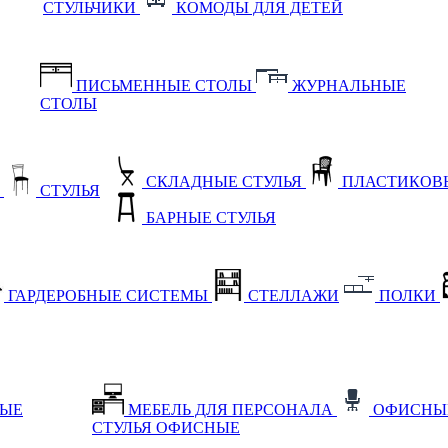
СТУЛЬЧИКИ
КОМОДЫ ДЛЯ ДЕТЕЙ
ПИСЬМЕННЫЕ СТОЛЫ
ЖУРНАЛЬНЫЕ
СТОЛЫ
СКЛАДНЫЕ СТУЛЬЯ
ПЛАСТИКОВЫ
Е
СТУЛЬЯ
БАРНЫЕ СТУЛЬЯ
ГАРДЕРОБНЫЕ СИСТЕМЫ
СТЕЛЛАЖИ
ПОЛКИ
НЫЕ
МЕБЕЛЬ ДЛЯ ПЕРСОНАЛА
ОФИСНЫ
СТУЛЬЯ ОФИСНЫЕ