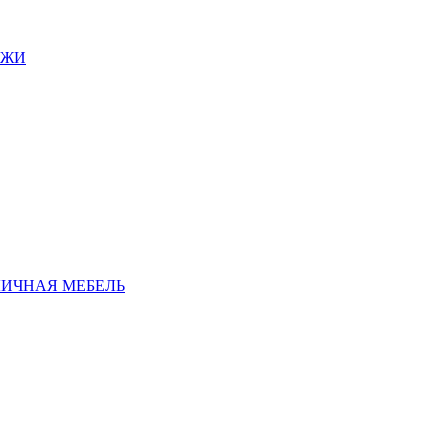
АЖИ
ЛИЧНАЯ МЕБЕЛЬ