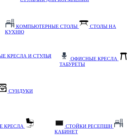
КОМПЬЮТЕРНЫЕ СТОЛЫ
СТОЛЫ НА
КУХНЮ
Е КРЕСЛА И СТУЛЬЯ
ОФИСНЫЕ КРЕСЛА
ТАБУРЕТЫ
СУНДУКИ
Е КРЕСЛА
СТОЙКИ РЕСЕПШН
КАБИНЕТ