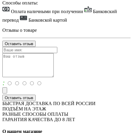
Способы оплаты:
Оплата наличными при получении
Банковский
перевод
Банковской картой
Отзывы о товаре
Оставить отзыв
:
Оставить отзыв
БЫСТРАЯ ДОСТАВКА ПО ВСЕЙ РОССИИ
ПОДЪЁМ НА ЭТАЖ
РАЗНЫЕ СПОСОБЫ ОПЛАТЫ
ГАРАНТИЯ КАЧЕСТВА ДО 8 ЛЕТ
О нашем магазине