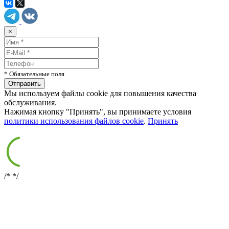
×
* Обязательные поля
Мы используем файлы cookie для повышения качества
обслуживания.
Нажимая кнопку "Принять", вы принимаете условия
политики использования файлов cookie
.
Принять
/*
*/