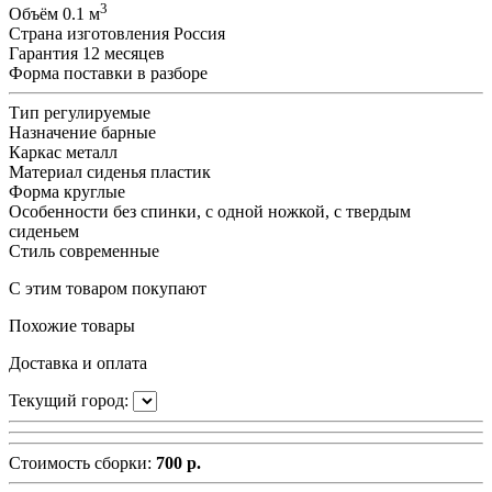
3
Объём
0.1 м
Страна изготовления
Россия
Гарантия
12 месяцев
Форма поставки
в разборе
Тип
регулируемые
Назначение
барные
Каркас
металл
Материал сиденья
пластик
Форма
круглые
Особенности
без спинки, с одной ножкой, с твердым
сиденьем
Стиль
современные
С этим товаром покупают
Похожие товары
Доставка и оплата
Текущий город:
Стоимость сборки:
700 р.