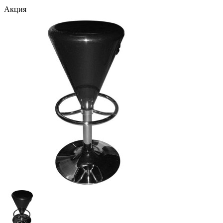
Акция