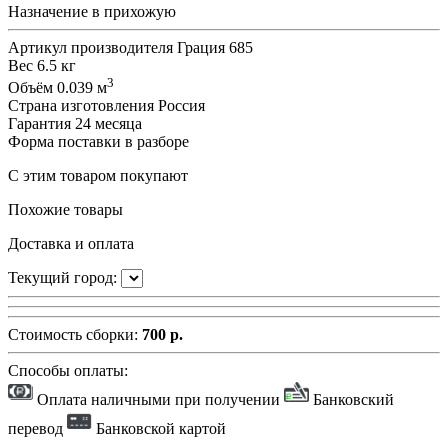
Назначение
в прихожую
Артикул производителя
Грация 685
Вес
6.5 кг
3
Объём
0.039 м
Страна изготовления
Россия
Гарантия
24 месяца
Форма поставки
в разборе
С этим товаром покупают
Похожие товары
Доставка и оплата
Текущий город:
Стоимость сборки:
700 р.
Способы оплаты:
Оплата наличными при получении
Банковский
перевод
Банковской картой