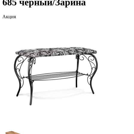
685 черный/Зарина
Акция