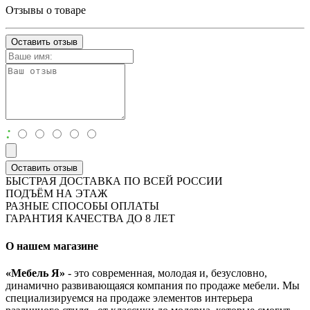
Отзывы о товаре
Оставить отзыв
:
Оставить отзыв
БЫСТРАЯ ДОСТАВКА ПО ВСЕЙ РОССИИ
ПОДЪЁМ НА ЭТАЖ
РАЗНЫЕ СПОСОБЫ ОПЛАТЫ
ГАРАНТИЯ КАЧЕСТВА ДО 8 ЛЕТ
О нашем магазине
«Мебель Я»
- это современная, молодая и, безусловно,
динамично развивающаяся компания по продаже мебели. Мы
специализируемся на продаже элементов интерьера