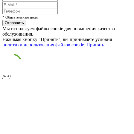
* Обязательные поля
Мы используем файлы cookie для повышения качества
обслуживания.
Нажимая кнопку "Принять", вы принимаете условия
политики использования файлов cookie
.
Принять
/*
*/