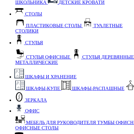
ШКОЛЬНИКА
ДЕТСКИЕ КРОВАТИ
СТОЛЫ
ПЛАСТИКОВЫЕ СТОЛЫ
ТУАЛЕТНЫЕ
СТОЛИКИ
СТУЛЬЯ
СТУЛЬЯ ОФИСНЫЕ
СТУЛЬЯ ДЕРЕВЯННЫ
МЕТАЛЛИЧЕСКИЕ
ШКАФЫ И ХРАНЕНИЕ
ШКАФЫ-КУПЕ
ШКАФЫ-РАСПАШНЫЕ
ЗЕРКАЛА
ОФИС
МЕБЕЛЬ ДЛЯ РУКОВОДИТЕЛЯ
ТУМБЫ ОФИС
ОФИСНЫЕ СТОЛЫ