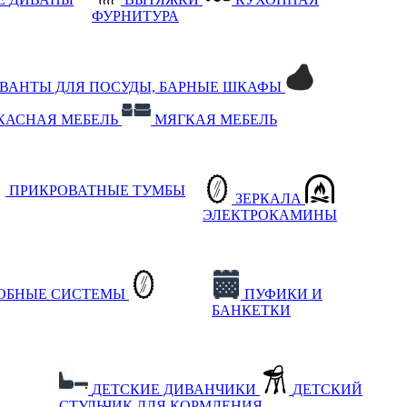
ФУРНИТУРА
РВАНТЫ ДЛЯ ПОСУДЫ, БАРНЫЕ ШКАФЫ
КАСНАЯ МЕБЕЛЬ
МЯГКАЯ МЕБЕЛЬ
ПРИКРОВАТНЫЕ ТУМБЫ
ЗЕРКАЛА
ЭЛЕКТРОКАМИНЫ
РОБНЫЕ СИСТЕМЫ
ПУФИКИ И
БАНКЕТКИ
ДЕТСКИЕ ДИВАНЧИКИ
ДЕТСКИЙ
СТУЛЬЧИК ДЛЯ КОРМЛЕНИЯ