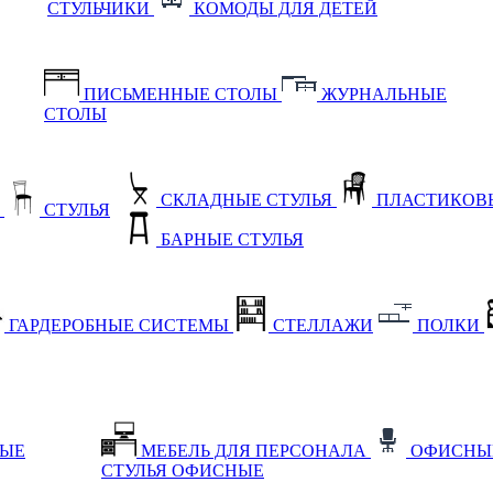
СТУЛЬЧИКИ
КОМОДЫ ДЛЯ ДЕТЕЙ
ПИСЬМЕННЫЕ СТОЛЫ
ЖУРНАЛЬНЫЕ
СТОЛЫ
СКЛАДНЫЕ СТУЛЬЯ
ПЛАСТИКОВЫ
Е
СТУЛЬЯ
БАРНЫЕ СТУЛЬЯ
ГАРДЕРОБНЫЕ СИСТЕМЫ
СТЕЛЛАЖИ
ПОЛКИ
НЫЕ
МЕБЕЛЬ ДЛЯ ПЕРСОНАЛА
ОФИСНЫ
СТУЛЬЯ ОФИСНЫЕ