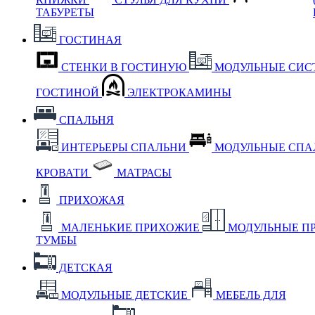
ТАБУРЕТЫ
ГОСТИНАЯ
СТЕНКИ В ГОСТИНУЮ
МОДУЛЬНЫЕ СИС
ГОСТИНОЙ
ЭЛЕКТРОКАМИНЫ
СПАЛЬНЯ
ИНТЕРЬЕРЫ СПАЛЬНИ
МОДУЛЬНЫЕ СП
КРОВАТИ
МАТРАСЫ
ПРИХОЖАЯ
МАЛЕНЬКИЕ ПРИХОЖИЕ
МОДУЛЬНЫЕ П
ТУМБЫ
ДЕТСКАЯ
МОДУЛЬНЫЕ ДЕТСКИЕ
МЕБЕЛЬ ДЛЯ