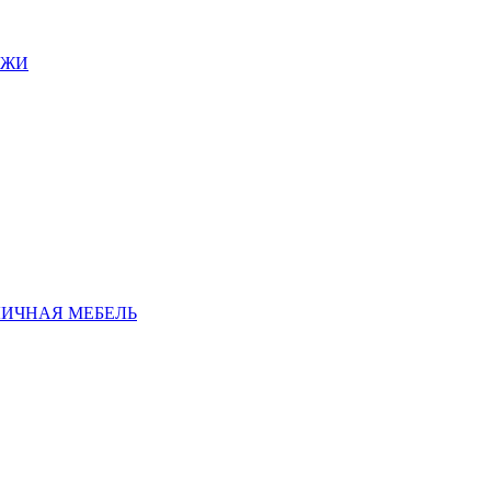
АЖИ
ЛИЧНАЯ МЕБЕЛЬ