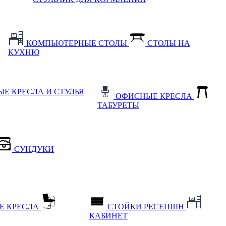
КОМПЬЮТЕРНЫЕ СТОЛЫ
СТОЛЫ НА
КУХНЮ
Е КРЕСЛА И СТУЛЬЯ
ОФИСНЫЕ КРЕСЛА
ТАБУРЕТЫ
СУНДУКИ
Е КРЕСЛА
СТОЙКИ РЕСЕПШН
КАБИНЕТ