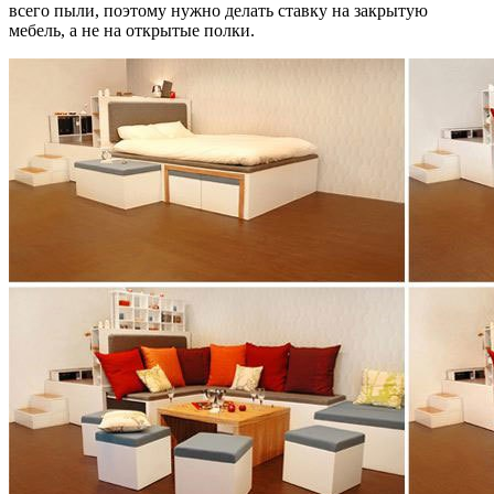
всего пыли, поэтому нужно делать ставку на закрытую
мебель, а не на открытые полки.