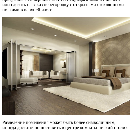
или сделать на заказ перегородку с открытыми стеклянными
полками в верхней части.
Разделение помещения может быть более символичным,
иногда достаточно поставить в центре комнаты низкий столик