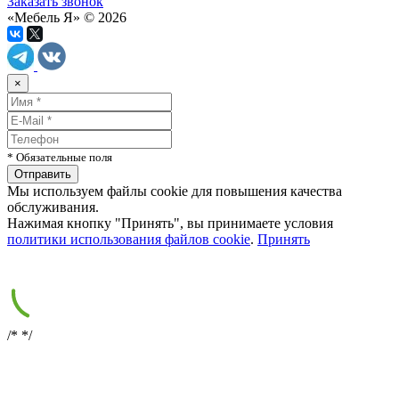
Заказать звонок
«Мебель Я» © 2026
×
* Обязательные поля
Мы используем файлы cookie для повышения качества
обслуживания.
Нажимая кнопку "Принять", вы принимаете условия
политики использования файлов cookie
.
Принять
/*
*/