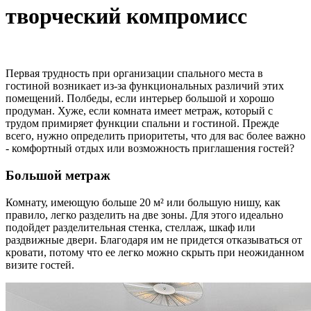
творческий компромисс
Первая трудность при организации спального места в
гостиной возникает из-за функциональных различий этих
помещений. Полбеды, если интерьер большой и хорошо
продуман. Хуже, если комната имеет метраж, который с
трудом примиряет функции спальни и гостиной. Прежде
всего, нужно определить приоритеты, что для вас более важно
- комфортный отдых или возможность приглашения гостей?
Большой метраж
Комнату, имеющую больше 20 м² или большую нишу, как
правило, легко разделить на две зоны. Для этого идеально
подойдет разделительная стенка, стеллаж, шкаф или
раздвижные двери. Благодаря им не придется отказываться от
кровати, потому что ее легко можно скрыть при неожиданном
визите гостей.