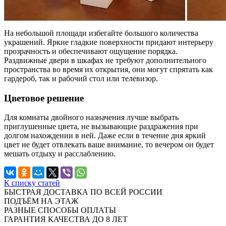
На небольшой площади избегайте большого количества
украшений. Яркие гладкие поверхности придают интерьеру
прозрачность и обеспечивают ощущение порядка.
Раздвижные двери в шкафах не требуют дополнительного
пространства во время их открытия, они могут спрятать как
гардероб, так и рабочий стол или телевизор.
Цветовое решение
Для комнаты двойного назначения лучше выбрать
приглушенные цвета, не вызывающие раздражения при
долгом нахождении в ней. Даже если в течение дня яркий
цвет не будет отвлекать ваше внимание, то вечером он будет
мешать отдыху и расслаблению.
К списку статей
БЫСТРАЯ ДОСТАВКА ПО ВСЕЙ РОССИИ
ПОДЪЁМ НА ЭТАЖ
РАЗНЫЕ СПОСОБЫ ОПЛАТЫ
ГАРАНТИЯ КАЧЕСТВА ДО 8 ЛЕТ