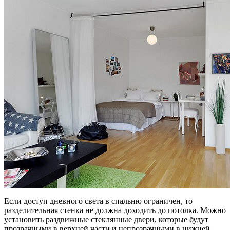
Если доступ дневного света в спальню ограничен, то
разделительная стенка не должна доходить до потолка. Можно
установить раздвижные стеклянные двери, которые будут
прозрачными в верхней части и непрозрачными в нижней,