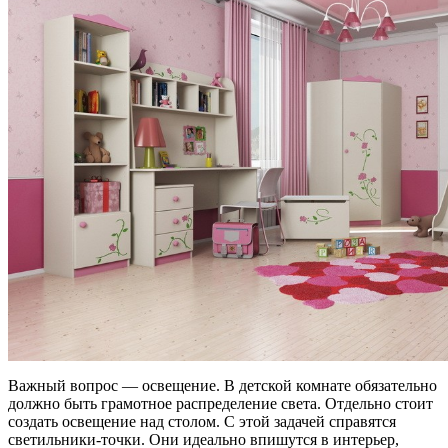
Важный вопрос — освещение. В детской комнате обязательно
должно быть грамотное распределение света. Отдельно стоит
создать освещение над столом. С этой задачей справятся
светильники-точки. Они идеально впишутся в интерьер,