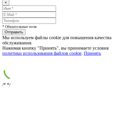
×
* Обязательные поля
Мы используем файлы cookie для повышения качества
обслуживания.
Нажимая кнопку "Принять", вы принимаете условия
политики использования файлов cookie
.
Принять
/*
*/