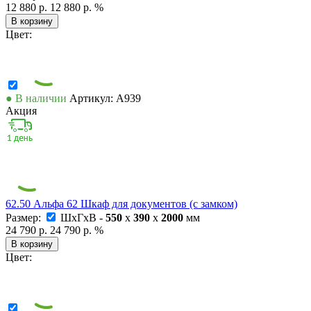
12 880 р.
12 880 р.
%
В корзину
Цвет:
● В наличии
Артикул: А939
Акция
62.50 Альфа 62 Шкаф для документов (с замком)
Размер:
ШxГxВ -
550
x
390
x
2000
мм
24 790 р.
24 790 р.
%
В корзину
Цвет: