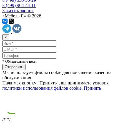
8 (499) 350-50-29
8 (499) 964-44-11
Заказать звонок
«Мебель Я» © 2026
×
* Обязательные поля
Мы используем файлы cookie для повышения качества
обслуживания.
Нажимая кнопку "Принять", вы принимаете условия
политики использования файлов cookie
.
Принять
/*
*/