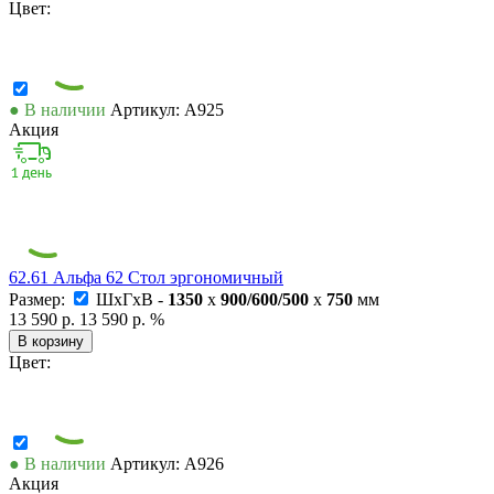
Цвет:
● В наличии
Артикул: А925
Акция
62.61 Альфа 62 Стол эргономичный
Размер:
ШxГxВ -
1350
x
900/600/500
x
750
мм
13 590 р.
13 590 р.
%
В корзину
Цвет:
● В наличии
Артикул: А926
Акция