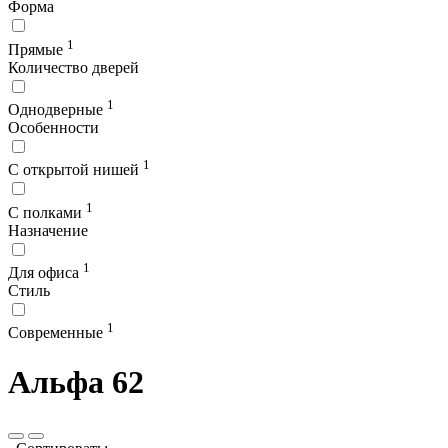
Форма
1
Прямые
Количество дверей
1
Однодверные
Особенности
1
С открытой нишей
1
С полками
Назначение
1
Для офиса
Стиль
1
Современные
Альфа 62