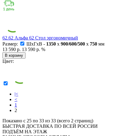
62.62 Альфа 62 Стол эргономичный
Размер:
ШxГxВ -
1350
x
900/600/500
x
750
мм
13 590 р.
13 590 р.
%
В корзину
Цвет:
|<
<
1
2
Показано с 25 по 33 из 33 (всего 2 страниц)
БЫСТРАЯ ДОСТАВКА ПО ВСЕЙ РОССИИ
ПОДЪЁМ НА ЭТАЖ