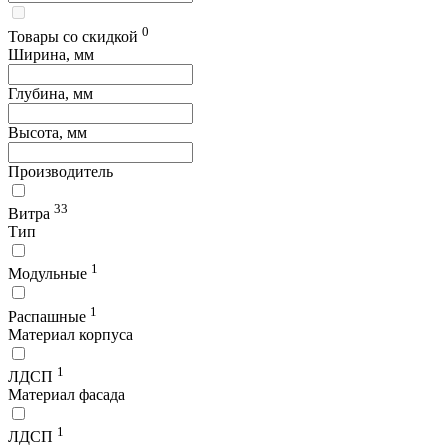
0
Товары со скидкой
Ширина, мм
Глубина, мм
Высота, мм
Производитель
33
Витра
Тип
1
Модульные
1
Распашные
Материал корпуса
1
ЛДСП
Материал фасада
1
ЛДСП