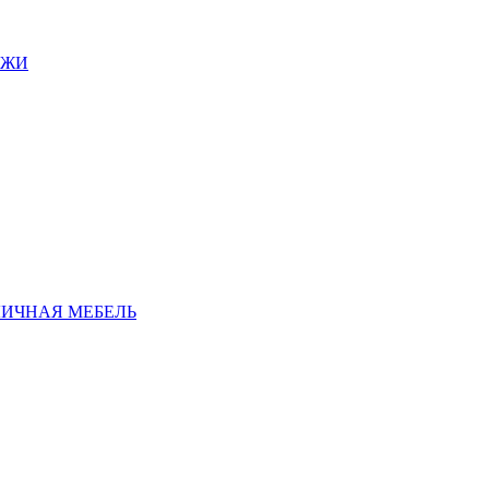
АЖИ
ЛИЧНАЯ МЕБЕЛЬ