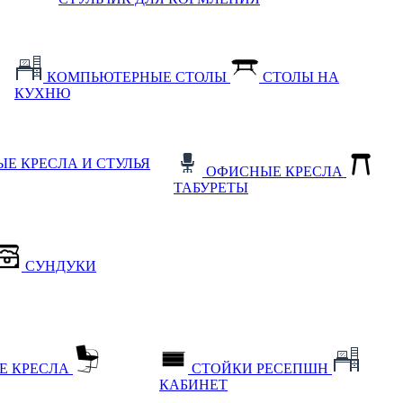
КОМПЬЮТЕРНЫЕ СТОЛЫ
СТОЛЫ НА
КУХНЮ
Е КРЕСЛА И СТУЛЬЯ
ОФИСНЫЕ КРЕСЛА
ТАБУРЕТЫ
СУНДУКИ
Е КРЕСЛА
СТОЙКИ РЕСЕПШН
КАБИНЕТ