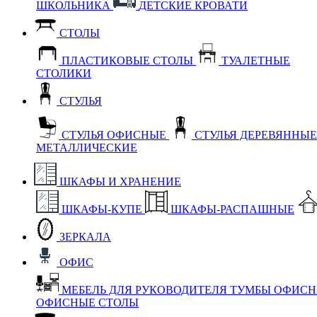
ШКОЛЬНИКА
ДЕТСКИЕ КРОВАТИ
СТОЛЫ
ПЛАСТИКОВЫЕ СТОЛЫ
ТУАЛЕТНЫЕ
СТОЛИКИ
СТУЛЬЯ
СТУЛЬЯ ОФИСНЫЕ
СТУЛЬЯ ДЕРЕВЯННЫ
МЕТАЛЛИЧЕСКИЕ
ШКАФЫ И ХРАНЕНИЕ
ШКАФЫ-КУПЕ
ШКАФЫ-РАСПАШНЫЕ
ЗЕРКАЛА
ОФИС
МЕБЕЛЬ ДЛЯ РУКОВОДИТЕЛЯ
ТУМБЫ ОФИС
ОФИСНЫЕ СТОЛЫ