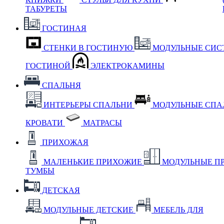
ТАБУРЕТЫ
ГОСТИНАЯ
СТЕНКИ В ГОСТИНУЮ
МОДУЛЬНЫЕ СИС
ГОСТИНОЙ
ЭЛЕКТРОКАМИНЫ
СПАЛЬНЯ
ИНТЕРЬЕРЫ СПАЛЬНИ
МОДУЛЬНЫЕ СП
КРОВАТИ
МАТРАСЫ
ПРИХОЖАЯ
МАЛЕНЬКИЕ ПРИХОЖИЕ
МОДУЛЬНЫЕ П
ТУМБЫ
ДЕТСКАЯ
МОДУЛЬНЫЕ ДЕТСКИЕ
МЕБЕЛЬ ДЛЯ