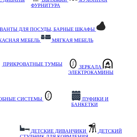
ФУРНИТУРА
РВАНТЫ ДЛЯ ПОСУДЫ, БАРНЫЕ ШКАФЫ
КАСНАЯ МЕБЕЛЬ
МЯГКАЯ МЕБЕЛЬ
ПРИКРОВАТНЫЕ ТУМБЫ
ЗЕРКАЛА
ЭЛЕКТРОКАМИНЫ
РОБНЫЕ СИСТЕМЫ
ПУФИКИ И
БАНКЕТКИ
ДЕТСКИЕ ДИВАНЧИКИ
ДЕТСКИЙ
СТУЛЬЧИК ДЛЯ КОРМЛЕНИЯ