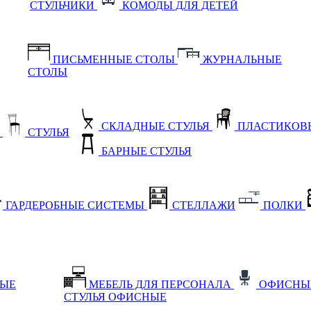
СТУЛЬЧИКИ
КОМОДЫ ДЛЯ ДЕТЕЙ
ПИСЬМЕННЫЕ СТОЛЫ
ЖУРНАЛЬНЫЕ
СТОЛЫ
СКЛАДНЫЕ СТУЛЬЯ
ПЛАСТИКОВЫ
Е
СТУЛЬЯ
БАРНЫЕ СТУЛЬЯ
ГАРДЕРОБНЫЕ СИСТЕМЫ
СТЕЛЛАЖИ
ПОЛКИ
НЫЕ
МЕБЕЛЬ ДЛЯ ПЕРСОНАЛА
ОФИСНЫ
СТУЛЬЯ ОФИСНЫЕ