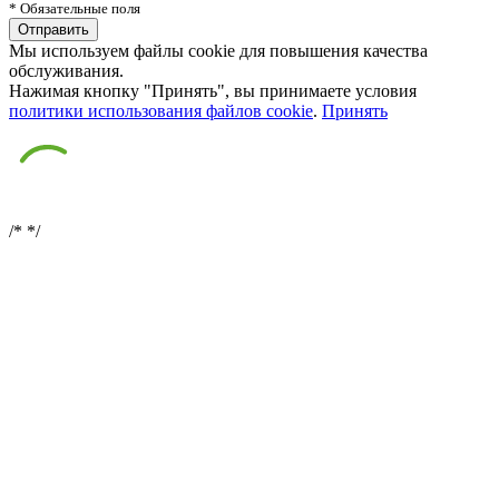
* Обязательные поля
Мы используем файлы cookie для повышения качества
обслуживания.
Нажимая кнопку "Принять", вы принимаете условия
политики использования файлов cookie
.
Принять
/*
*/