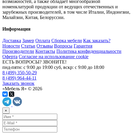
возможностей, а также обладает многообразной
номенклатурой продукции от ведущих отечественных и
зарубежных производителей, в том числе Италии, Индонезии,
Малайзии, Китая, Белоруссии.
Информация
Доставка
Замер
Оплата
Сборка мебели
Как заказать?
Новости
Статьи
Отзывы
Вопросы
Гарантия
Производители
Контакты
Политика конфиденциальности
Оферта
Согласие на использование cookie
ЕСТЬ ВОПРОСЫ? ЗВОНИТЕ!
пнд-пятн: с 9:00 до 19:00 суб, вскр: с 9:00 до 18:00
8 (499) 350-50-29
8 (499) 964-44-11
Заказать звонок
«Мебель Я» © 2026
×