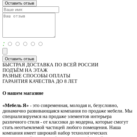
Оставить отзыв
:
Оставить отзыв
БЫСТРАЯ ДОСТАВКА ПО ВСЕЙ РОССИИ
ПОДЪЁМ НА ЭТАЖ
РАЗНЫЕ СПОСОБЫ ОПЛАТЫ
ГАРАНТИЯ КАЧЕСТВА ДО 8 ЛЕТ
О нашем магазине
«Мебель Я»
- это современная, молодая и, безусловно,
динамично развивающаяся компания по продаже мебели. Мы
специализируемся на продаже элементов интерьера
различного стиля - от классики до модерна, которые смогут
стать неотъемлемой частицей любого помещения. Наша
компания имеет широкий набор технологических