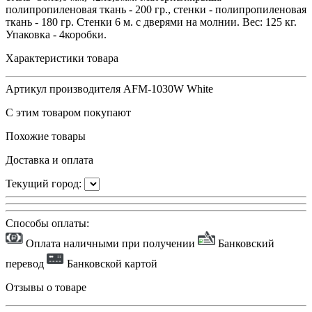
полипропиленовая ткань - 200 гр., стенки - полипропиленовая
ткань - 180 гр. Стенки 6 м. с дверями на молнии. Вес: 125 кг.
Упаковка - 4коробки.
Характеристики товара
Артикул производителя
AFM-1030W White
С этим товаром покупают
Похожие товары
Доставка и оплата
Текущий город:
Способы оплаты:
Оплата наличными при получении
Банковский
перевод
Банковской картой
Отзывы о товаре