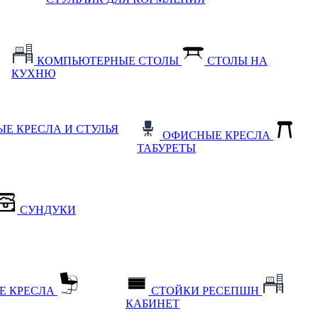
КОМПЬЮТЕРНЫЕ СТОЛЫ
СТОЛЫ НА
КУХНЮ
Е КРЕСЛА И СТУЛЬЯ
ОФИСНЫЕ КРЕСЛА
ТАБУРЕТЫ
СУНДУКИ
Е КРЕСЛА
СТОЙКИ РЕСЕПШН
КАБИНЕТ