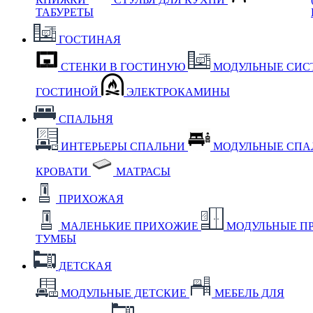
ТАБУРЕТЫ
ГОСТИНАЯ
СТЕНКИ В ГОСТИНУЮ
МОДУЛЬНЫЕ СИС
ГОСТИНОЙ
ЭЛЕКТРОКАМИНЫ
СПАЛЬНЯ
ИНТЕРЬЕРЫ СПАЛЬНИ
МОДУЛЬНЫЕ СП
КРОВАТИ
МАТРАСЫ
ПРИХОЖАЯ
МАЛЕНЬКИЕ ПРИХОЖИЕ
МОДУЛЬНЫЕ П
ТУМБЫ
ДЕТСКАЯ
МОДУЛЬНЫЕ ДЕТСКИЕ
МЕБЕЛЬ ДЛЯ