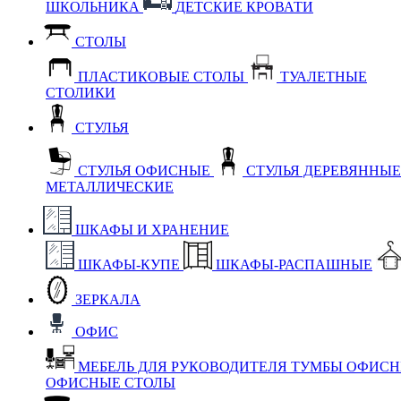
ШКОЛЬНИКА
ДЕТСКИЕ КРОВАТИ
СТОЛЫ
ПЛАСТИКОВЫЕ СТОЛЫ
ТУАЛЕТНЫЕ
СТОЛИКИ
СТУЛЬЯ
СТУЛЬЯ ОФИСНЫЕ
СТУЛЬЯ ДЕРЕВЯННЫ
МЕТАЛЛИЧЕСКИЕ
ШКАФЫ И ХРАНЕНИЕ
ШКАФЫ-КУПЕ
ШКАФЫ-РАСПАШНЫЕ
ЗЕРКАЛА
ОФИС
МЕБЕЛЬ ДЛЯ РУКОВОДИТЕЛЯ
ТУМБЫ ОФИС
ОФИСНЫЕ СТОЛЫ