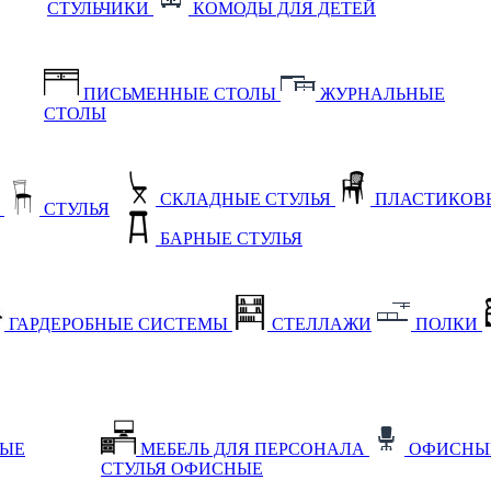
СТУЛЬЧИКИ
КОМОДЫ ДЛЯ ДЕТЕЙ
ПИСЬМЕННЫЕ СТОЛЫ
ЖУРНАЛЬНЫЕ
СТОЛЫ
СКЛАДНЫЕ СТУЛЬЯ
ПЛАСТИКОВЫ
Е
СТУЛЬЯ
БАРНЫЕ СТУЛЬЯ
ГАРДЕРОБНЫЕ СИСТЕМЫ
СТЕЛЛАЖИ
ПОЛКИ
НЫЕ
МЕБЕЛЬ ДЛЯ ПЕРСОНАЛА
ОФИСНЫ
СТУЛЬЯ ОФИСНЫЕ