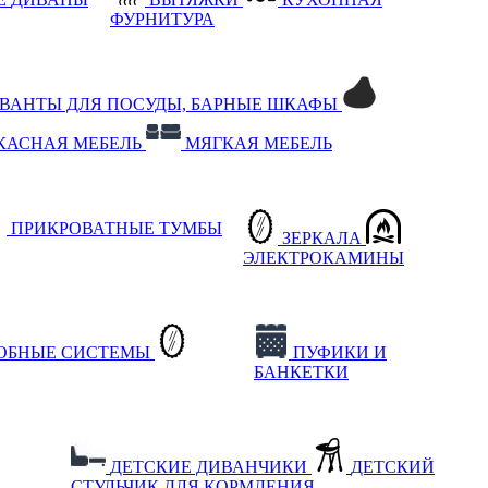
ФУРНИТУРА
РВАНТЫ ДЛЯ ПОСУДЫ, БАРНЫЕ ШКАФЫ
КАСНАЯ МЕБЕЛЬ
МЯГКАЯ МЕБЕЛЬ
ПРИКРОВАТНЫЕ ТУМБЫ
ЗЕРКАЛА
ЭЛЕКТРОКАМИНЫ
РОБНЫЕ СИСТЕМЫ
ПУФИКИ И
БАНКЕТКИ
ДЕТСКИЕ ДИВАНЧИКИ
ДЕТСКИЙ
СТУЛЬЧИК ДЛЯ КОРМЛЕНИЯ