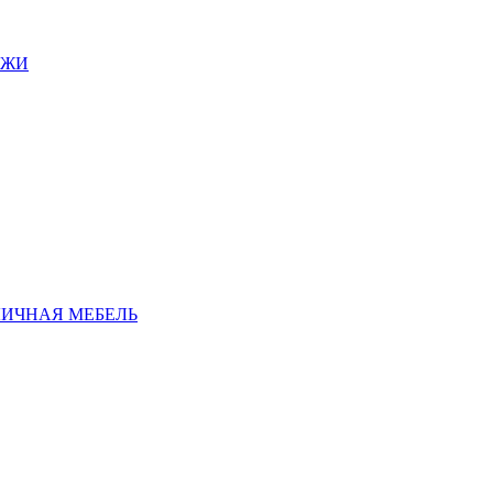
АЖИ
ЛИЧНАЯ МЕБЕЛЬ