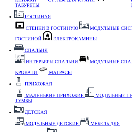
ТАБУРЕТЫ
ГОСТИНАЯ
СТЕНКИ В ГОСТИНУЮ
МОДУЛЬНЫЕ СИС
ГОСТИНОЙ
ЭЛЕКТРОКАМИНЫ
СПАЛЬНЯ
ИНТЕРЬЕРЫ СПАЛЬНИ
МОДУЛЬНЫЕ СП
КРОВАТИ
МАТРАСЫ
ПРИХОЖАЯ
МАЛЕНЬКИЕ ПРИХОЖИЕ
МОДУЛЬНЫЕ П
ТУМБЫ
ДЕТСКАЯ
МОДУЛЬНЫЕ ДЕТСКИЕ
МЕБЕЛЬ ДЛЯ