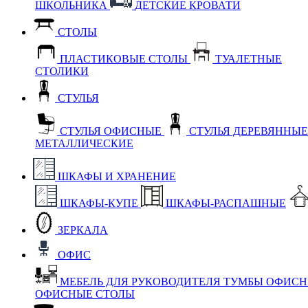
ШКОЛЬНИКА
ДЕТСКИЕ КРОВАТИ
СТОЛЫ
ПЛАСТИКОВЫЕ СТОЛЫ
ТУАЛЕТНЫЕ
СТОЛИКИ
СТУЛЬЯ
СТУЛЬЯ ОФИСНЫЕ
СТУЛЬЯ ДЕРЕВЯННЫ
МЕТАЛЛИЧЕСКИЕ
ШКАФЫ И ХРАНЕНИЕ
ШКАФЫ-КУПЕ
ШКАФЫ-РАСПАШНЫЕ
ЗЕРКАЛА
ОФИС
МЕБЕЛЬ ДЛЯ РУКОВОДИТЕЛЯ
ТУМБЫ ОФИС
ОФИСНЫЕ СТОЛЫ