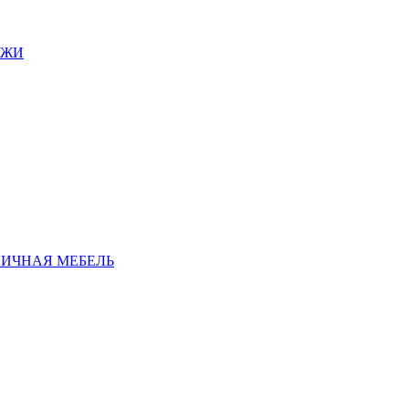
АЖИ
ЛИЧНАЯ МЕБЕЛЬ