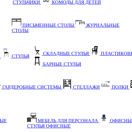
СТУЛЬЧИКИ
КОМОДЫ ДЛЯ ДЕТЕЙ
ПИСЬМЕННЫЕ СТОЛЫ
ЖУРНАЛЬНЫЕ
СТОЛЫ
СКЛАДНЫЕ СТУЛЬЯ
ПЛАСТИКОВЫ
Е
СТУЛЬЯ
БАРНЫЕ СТУЛЬЯ
ГАРДЕРОБНЫЕ СИСТЕМЫ
СТЕЛЛАЖИ
ПОЛКИ
НЫЕ
МЕБЕЛЬ ДЛЯ ПЕРСОНАЛА
ОФИСНЫ
СТУЛЬЯ ОФИСНЫЕ