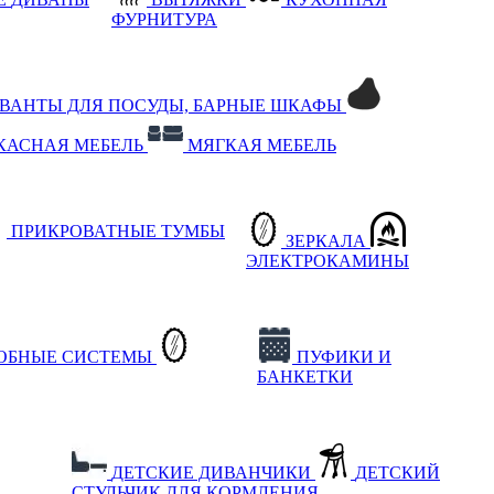
ФУРНИТУРА
РВАНТЫ ДЛЯ ПОСУДЫ, БАРНЫЕ ШКАФЫ
КАСНАЯ МЕБЕЛЬ
МЯГКАЯ МЕБЕЛЬ
ПРИКРОВАТНЫЕ ТУМБЫ
ЗЕРКАЛА
ЭЛЕКТРОКАМИНЫ
РОБНЫЕ СИСТЕМЫ
ПУФИКИ И
БАНКЕТКИ
ДЕТСКИЕ ДИВАНЧИКИ
ДЕТСКИЙ
СТУЛЬЧИК ДЛЯ КОРМЛЕНИЯ