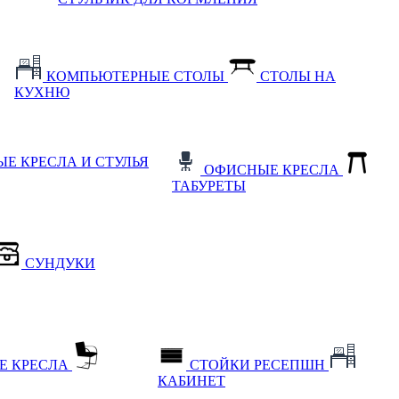
КОМПЬЮТЕРНЫЕ СТОЛЫ
СТОЛЫ НА
КУХНЮ
Е КРЕСЛА И СТУЛЬЯ
ОФИСНЫЕ КРЕСЛА
ТАБУРЕТЫ
СУНДУКИ
Е КРЕСЛА
СТОЙКИ РЕСЕПШН
КАБИНЕТ