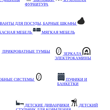
ФУРНИТУРА
РВАНТЫ ДЛЯ ПОСУДЫ, БАРНЫЕ ШКАФЫ
КАСНАЯ МЕБЕЛЬ
МЯГКАЯ МЕБЕЛЬ
ПРИКРОВАТНЫЕ ТУМБЫ
ЗЕРКАЛА
ЭЛЕКТРОКАМИНЫ
РОБНЫЕ СИСТЕМЫ
ПУФИКИ И
БАНКЕТКИ
ДЕТСКИЕ ДИВАНЧИКИ
ДЕТСКИЙ
СТУЛЬЧИК ДЛЯ КОРМЛЕНИЯ