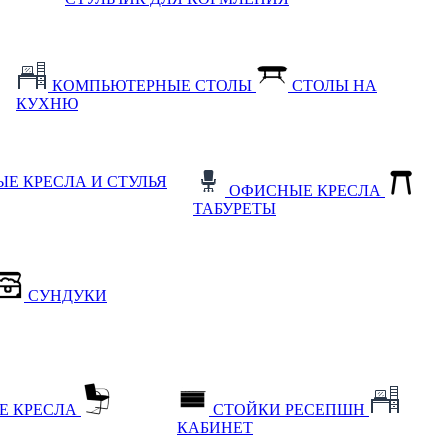
КОМПЬЮТЕРНЫЕ СТОЛЫ
СТОЛЫ НА
КУХНЮ
Е КРЕСЛА И СТУЛЬЯ
ОФИСНЫЕ КРЕСЛА
ТАБУРЕТЫ
СУНДУКИ
Е КРЕСЛА
СТОЙКИ РЕСЕПШН
КАБИНЕТ