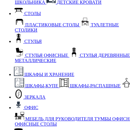
ШКОЛЬНИКА
ДЕТСКИЕ КРОВАТИ
СТОЛЫ
ПЛАСТИКОВЫЕ СТОЛЫ
ТУАЛЕТНЫЕ
СТОЛИКИ
СТУЛЬЯ
СТУЛЬЯ ОФИСНЫЕ
СТУЛЬЯ ДЕРЕВЯННЫ
МЕТАЛЛИЧЕСКИЕ
ШКАФЫ И ХРАНЕНИЕ
ШКАФЫ-КУПЕ
ШКАФЫ-РАСПАШНЫЕ
ЗЕРКАЛА
ОФИС
МЕБЕЛЬ ДЛЯ РУКОВОДИТЕЛЯ
ТУМБЫ ОФИС
ОФИСНЫЕ СТОЛЫ