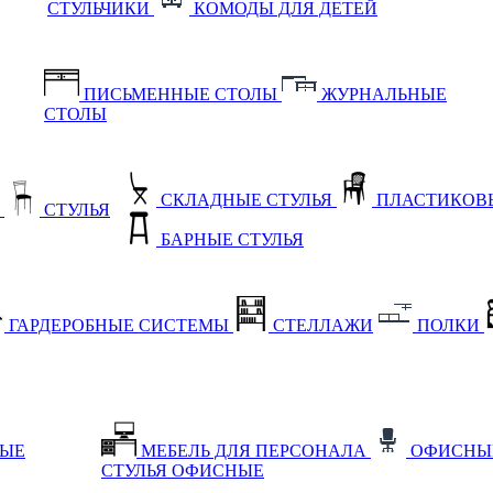
СТУЛЬЧИКИ
КОМОДЫ ДЛЯ ДЕТЕЙ
ПИСЬМЕННЫЕ СТОЛЫ
ЖУРНАЛЬНЫЕ
СТОЛЫ
СКЛАДНЫЕ СТУЛЬЯ
ПЛАСТИКОВЫ
Е
СТУЛЬЯ
БАРНЫЕ СТУЛЬЯ
ГАРДЕРОБНЫЕ СИСТЕМЫ
СТЕЛЛАЖИ
ПОЛКИ
НЫЕ
МЕБЕЛЬ ДЛЯ ПЕРСОНАЛА
ОФИСНЫ
СТУЛЬЯ ОФИСНЫЕ