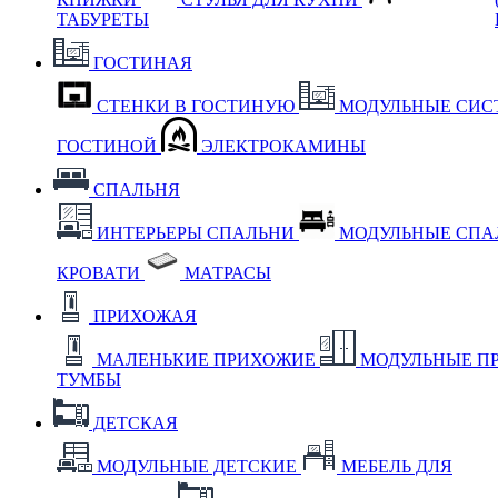
ТАБУРЕТЫ
ГОСТИНАЯ
СТЕНКИ В ГОСТИНУЮ
МОДУЛЬНЫЕ СИС
ГОСТИНОЙ
ЭЛЕКТРОКАМИНЫ
СПАЛЬНЯ
ИНТЕРЬЕРЫ СПАЛЬНИ
МОДУЛЬНЫЕ СП
КРОВАТИ
МАТРАСЫ
ПРИХОЖАЯ
МАЛЕНЬКИЕ ПРИХОЖИЕ
МОДУЛЬНЫЕ П
ТУМБЫ
ДЕТСКАЯ
МОДУЛЬНЫЕ ДЕТСКИЕ
МЕБЕЛЬ ДЛЯ