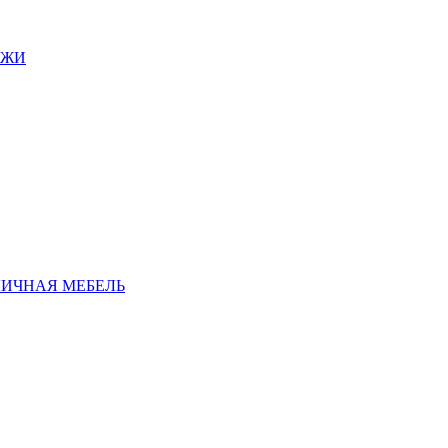
АЖИ
ЛИЧНАЯ МЕБЕЛЬ