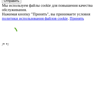
Мы используем файлы cookie для повышения качества
обслуживания.
Нажимая кнопку "Принять", вы принимаете условия
политики использования файлов cookie
.
Принять
/*
*/