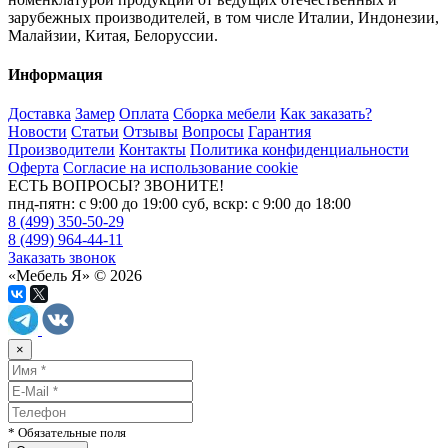
зарубежных производителей, в том числе Италии, Индонезии,
Малайзии, Китая, Белоруссии.
Информация
Доставка
Замер
Оплата
Сборка мебели
Как заказать?
Новости
Статьи
Отзывы
Вопросы
Гарантия
Производители
Контакты
Политика конфиденциальности
Оферта
Согласие на использование cookie
ЕСТЬ ВОПРОСЫ? ЗВОНИТЕ!
пнд-пятн: с 9:00 до 19:00 суб, вскр: с 9:00 до 18:00
8 (499) 350-50-29
8 (499) 964-44-11
Заказать звонок
«Мебель Я» © 2026
×
* Обязательные поля