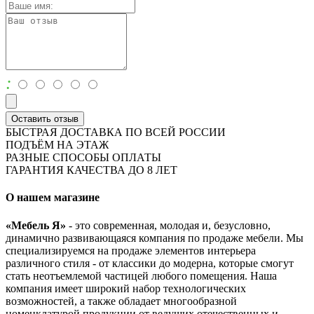
:
Оставить отзыв
БЫСТРАЯ ДОСТАВКА ПО ВСЕЙ РОССИИ
ПОДЪЁМ НА ЭТАЖ
РАЗНЫЕ СПОСОБЫ ОПЛАТЫ
ГАРАНТИЯ КАЧЕСТВА ДО 8 ЛЕТ
О нашем магазине
«Мебель Я»
- это современная, молодая и, безусловно,
динамично развивающаяся компания по продаже мебели. Мы
специализируемся на продаже элементов интерьера
различного стиля - от классики до модерна, которые смогут
стать неотъемлемой частицей любого помещения. Наша
компания имеет широкий набор технологических
возможностей, а также обладает многообразной
номенклатурой продукции от ведущих отечественных и