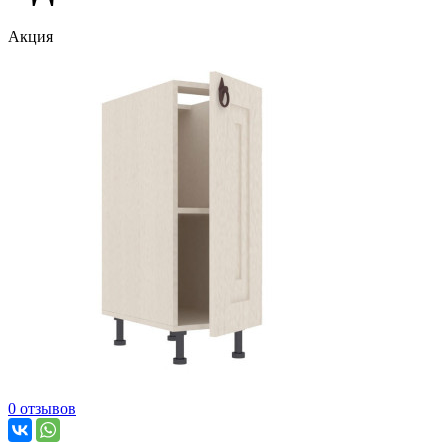
Акция
0 отзывов