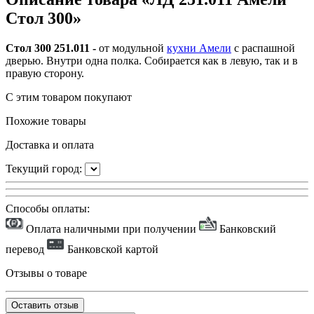
Стол 300»
Стол 300 251.011 -
от модульной
кухни Амели
с распашной
дверью.
Внутри одна полка.
Собирается как в левую, так и в
правую сторону.
С этим товаром покупают
Похожие товары
Доставка и оплата
Текущий город:
Способы оплаты:
Оплата наличными при получении
Банковский
перевод
Банковской картой
Отзывы о товаре
Оставить отзыв