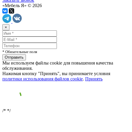
Заказать звонок
«Мебель Я» © 2026
×
* Обязательные поля
Мы используем файлы cookie для повышения качества
обслуживания.
Нажимая кнопку "Принять", вы принимаете условия
политики использования файлов cookie
.
Принять
/*
*/