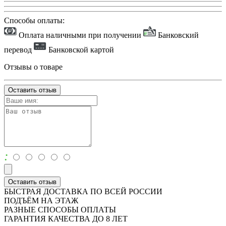
Способы оплаты:
Оплата наличными при получении
Банковский
перевод
Банковской картой
Отзывы о товаре
Оставить отзыв
:
Оставить отзыв
БЫСТРАЯ ДОСТАВКА ПО ВСЕЙ РОССИИ
ПОДЪЁМ НА ЭТАЖ
РАЗНЫЕ СПОСОБЫ ОПЛАТЫ
ГАРАНТИЯ КАЧЕСТВА ДО 8 ЛЕТ