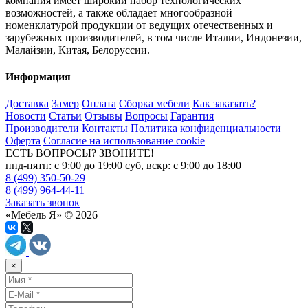
компания имеет широкий набор технологических
возможностей, а также обладает многообразной
номенклатурой продукции от ведущих отечественных и
зарубежных производителей, в том числе Италии, Индонезии,
Малайзии, Китая, Белоруссии.
Информация
Доставка
Замер
Оплата
Сборка мебели
Как заказать?
Новости
Статьи
Отзывы
Вопросы
Гарантия
Производители
Контакты
Политика конфиденциальности
Оферта
Согласие на использование cookie
ЕСТЬ ВОПРОСЫ? ЗВОНИТЕ!
пнд-пятн: с 9:00 до 19:00 суб, вскр: с 9:00 до 18:00
8 (499) 350-50-29
8 (499) 964-44-11
Заказать звонок
«Мебель Я» © 2026
×