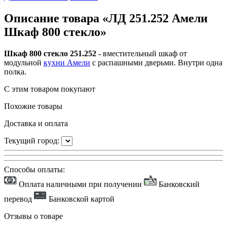
Описание товара «ЛД 251.252 Амели
Шкаф 800 стекло»
Шкаф 800 стекло 251.252 -
вместительный
шкаф от
модульной
кухни Амели
с распашными дверьми. Внутри одна
полка.
С этим товаром покупают
Похожие товары
Доставка и оплата
Текущий город:
Способы оплаты:
Оплата наличными при получении
Банковский
перевод
Банковской картой
Отзывы о товаре