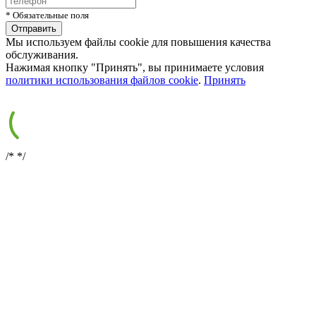
* Обязательные поля
Мы используем файлы cookie для повышения качества
обслуживания.
Нажимая кнопку "Принять", вы принимаете условия
политики использования файлов cookie
.
Принять
/*
*/