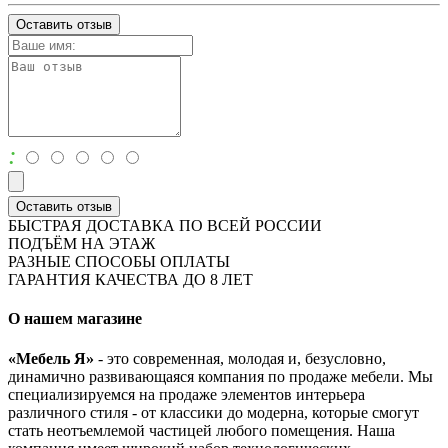
Оставить отзыв
:
Оставить отзыв
БЫСТРАЯ ДОСТАВКА ПО ВСЕЙ РОССИИ
ПОДЪЁМ НА ЭТАЖ
РАЗНЫЕ СПОСОБЫ ОПЛАТЫ
ГАРАНТИЯ КАЧЕСТВА ДО 8 ЛЕТ
О нашем магазине
«Мебель Я»
- это современная, молодая и, безусловно,
динамично развивающаяся компания по продаже мебели. Мы
специализируемся на продаже элементов интерьера
различного стиля - от классики до модерна, которые смогут
стать неотъемлемой частицей любого помещения. Наша