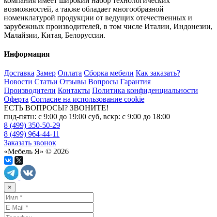
компания имеет широкий набор технологических
возможностей, а также обладает многообразной
номенклатурой продукции от ведущих отечественных и
зарубежных производителей, в том числе Италии, Индонезии,
Малайзии, Китая, Белоруссии.
Информация
Доставка
Замер
Оплата
Сборка мебели
Как заказать?
Новости
Статьи
Отзывы
Вопросы
Гарантия
Производители
Контакты
Политика конфиденциальности
Оферта
Согласие на использование cookie
ЕСТЬ ВОПРОСЫ? ЗВОНИТЕ!
пнд-пятн: с 9:00 до 19:00 суб, вскр: с 9:00 до 18:00
8 (499) 350-50-29
8 (499) 964-44-11
Заказать звонок
«Мебель Я» © 2026
×