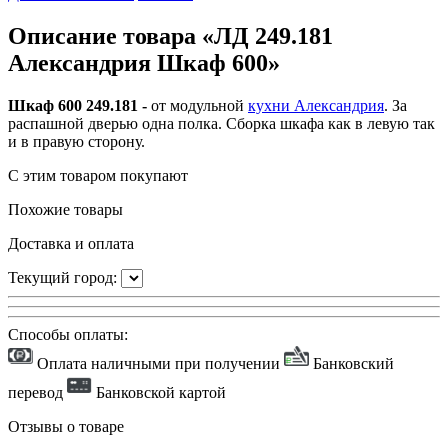
Описание товара «ЛД 249.181
Александрия Шкаф 600»
Шкаф 600 249.181 -
от модульной
кухни Александрия
. За
распашной дверью одна полка. Сборка шкафа как в левую так
и в правую сторону.
С этим товаром покупают
Похожие товары
Доставка и оплата
Текущий город:
Способы оплаты:
Оплата наличными при получении
Банковский
перевод
Банковской картой
Отзывы о товаре