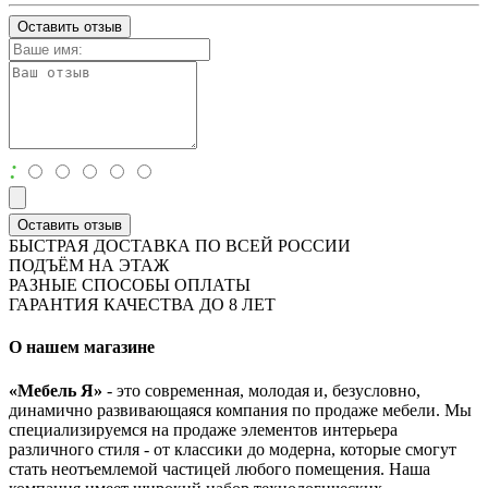
Оставить отзыв
:
Оставить отзыв
БЫСТРАЯ ДОСТАВКА ПО ВСЕЙ РОССИИ
ПОДЪЁМ НА ЭТАЖ
РАЗНЫЕ СПОСОБЫ ОПЛАТЫ
ГАРАНТИЯ КАЧЕСТВА ДО 8 ЛЕТ
О нашем магазине
«Мебель Я»
- это современная, молодая и, безусловно,
динамично развивающаяся компания по продаже мебели. Мы
специализируемся на продаже элементов интерьера
различного стиля - от классики до модерна, которые смогут
стать неотъемлемой частицей любого помещения. Наша