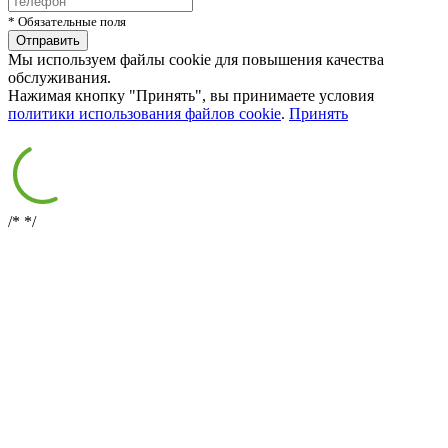
* Обязательные поля
Мы используем файлы cookie для повышения качества
обслуживания.
Нажимая кнопку "Принять", вы принимаете условия
политики использования файлов cookie
.
Принять
/*
*/