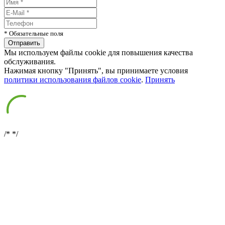
* Обязательные поля
Мы используем файлы cookie для повышения качества
обслуживания.
Нажимая кнопку "Принять", вы принимаете условия
политики использования файлов cookie
.
Принять
/*
*/