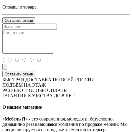
Отзывы о товаре
Оставить отзыв
:
Оставить отзыв
БЫСТРАЯ ДОСТАВКА ПО ВСЕЙ РОССИИ
ПОДЪЁМ НА ЭТАЖ
РАЗНЫЕ СПОСОБЫ ОПЛАТЫ
ГАРАНТИЯ КАЧЕСТВА ДО 8 ЛЕТ
О нашем магазине
«Мебель Я»
- это современная, молодая и, безусловно,
динамично развивающаяся компания по продаже мебели. Мы
специализируемся на продаже элементов интерьера