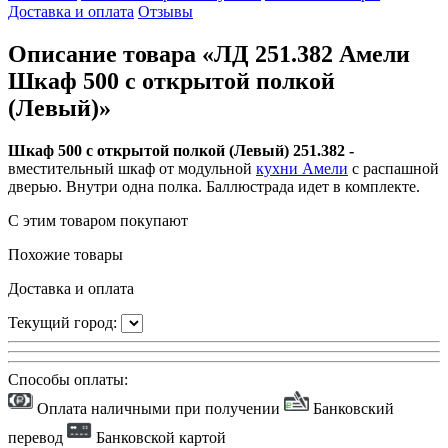
Доставка и оплата
Отзывы
Описание товара «ЛД 251.382 Амели
Шкаф 500 с открытой полкой
(Левый)»
Шкаф 500 с открытой полкой (Левый) 251.382 -
вместительный
шкаф от модульной
кухни Амели
с распашной
дверью. Внутри одна полка. Баллюстрада идет в комплекте.
С этим товаром покупают
Похожие товары
Доставка и оплата
Текущий город:
Способы оплаты:
Оплата наличными при получении
Банковский
перевод
Банковской картой