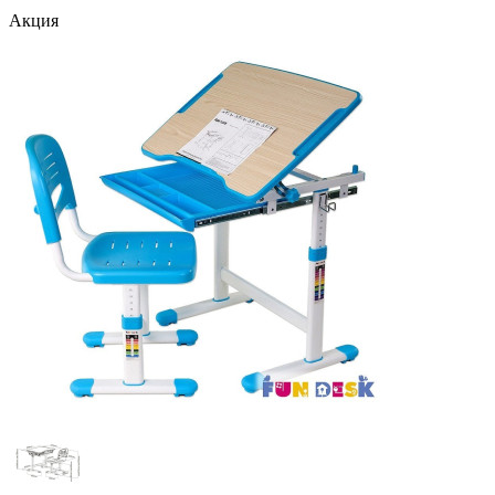
Акция