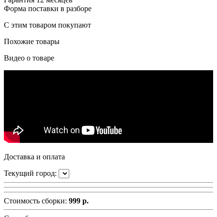
Форма поставки
в разборе
С этим товаром покупают
Похожие товары
Видео о товаре
Доставка и оплата
Текущий город:
Стоимость сборки:
999 р.