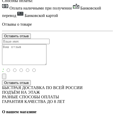
Способы оплаты:
Оплата наличными при получении
Банковский
перевод
Банковской картой
Отзывы о товаре
Оставить отзыв
:
Оставить отзыв
БЫСТРАЯ ДОСТАВКА ПО ВСЕЙ РОССИИ
ПОДЪЁМ НА ЭТАЖ
РАЗНЫЕ СПОСОБЫ ОПЛАТЫ
ГАРАНТИЯ КАЧЕСТВА ДО 8 ЛЕТ
О нашем магазине