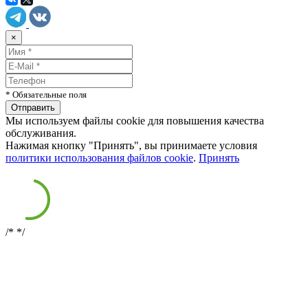
×
* Обязательные поля
Мы используем файлы cookie для повышения качества
обслуживания.
Нажимая кнопку "Принять", вы принимаете условия
политики использования файлов cookie
.
Принять
/*
*/